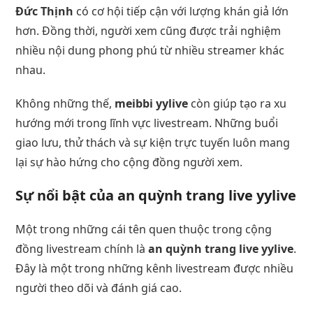
Đức Thịnh
có cơ hội tiếp cận với lượng khán giả lớn
hơn. Đồng thời, người xem cũng được trải nghiệm
nhiều nội dung phong phú từ nhiều streamer khác
nhau.
Không những thế,
meibbi yylive
còn giúp tạo ra xu
hướng mới trong lĩnh vực livestream. Những buổi
giao lưu, thử thách và sự kiện trực tuyến luôn mang
lại sự hào hứng cho cộng đồng người xem.
Sự nổi bật của
an quỳnh trang live yylive
Một trong những cái tên quen thuộc trong cộng
đồng livestream chính là
an quỳnh trang live yylive
.
Đây là một trong những kênh livestream được nhiều
người theo dõi và đánh giá cao.