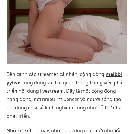
Bên cạnh các streamer cá nhân, cộng đồng
meibbi
yylive
cũng đóng vai trò quan trọng trong việc phát
triển nội dung livestream. Đây là một cộng đồng
năng động, nơi nhiều influencer và người sáng tạo
nội dung chia sẻ kinh nghiệm cũng như hỗ trợ nhau
phát triển.
Nhờ sự kết nối này, những gương mặt mới như
Võ