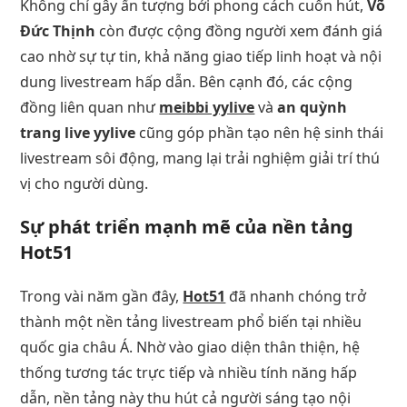
Không chỉ gây ấn tượng bởi phong cách cuốn hút,
Võ
Đức Thịnh
còn được cộng đồng người xem đánh giá
cao nhờ sự tự tin, khả năng giao tiếp linh hoạt và nội
dung livestream hấp dẫn. Bên cạnh đó, các cộng
đồng liên quan như
meibbi yylive
và
an quỳnh
trang live yylive
cũng góp phần tạo nên hệ sinh thái
livestream sôi động, mang lại trải nghiệm giải trí thú
vị cho người dùng.
Sự phát triển mạnh mẽ của nền tảng
Hot51
Trong vài năm gần đây,
Hot51
đã nhanh chóng trở
thành một nền tảng livestream phổ biến tại nhiều
quốc gia châu Á. Nhờ vào giao diện thân thiện, hệ
thống tương tác trực tiếp và nhiều tính năng hấp
dẫn, nền tảng này thu hút cả người sáng tạo nội