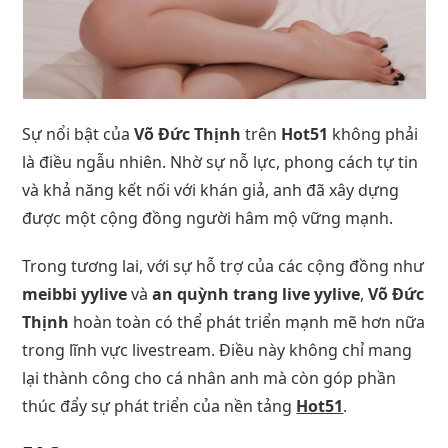
Sự nổi bật của
Võ Đức Thịnh
trên
Hot51
không phải
là điều ngẫu nhiên. Nhờ sự nỗ lực, phong cách tự tin
và khả năng kết nối với khán giả, anh đã xây dựng
được một cộng đồng người hâm mộ vững mạnh.
Trong tương lai, với sự hỗ trợ của các cộng đồng như
meibbi yylive
và
an quỳnh trang live yylive
,
Võ Đức
Thịnh
hoàn toàn có thể phát triển mạnh mẽ hơn nữa
trong lĩnh vực livestream. Điều này không chỉ mang
lại thành công cho cá nhân anh mà còn góp phần
thúc đẩy sự phát triển của nền tảng
Hot51
.