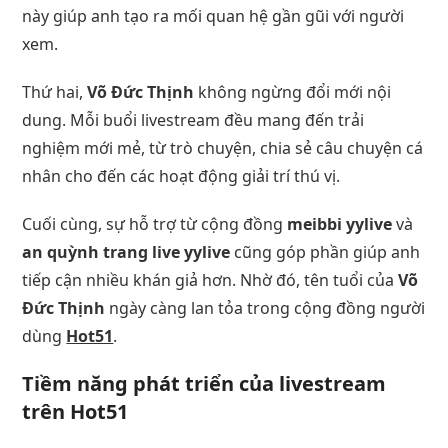
này giúp anh tạo ra mối quan hệ gần gũi với người
xem.
Thứ hai,
Võ Đức Thịnh
không ngừng đổi mới nội
dung. Mỗi buổi livestream đều mang đến trải
nghiệm mới mẻ, từ trò chuyện, chia sẻ câu chuyện cá
nhân cho đến các hoạt động giải trí thú vị.
Cuối cùng, sự hỗ trợ từ cộng đồng
meibbi yylive
và
an quỳnh trang live yylive
cũng góp phần giúp anh
tiếp cận nhiều khán giả hơn. Nhờ đó, tên tuổi của
Võ
Đức Thịnh
ngày càng lan tỏa trong cộng đồng người
dùng
Hot51
.
Tiềm năng phát triển của livestream
trên
Hot51