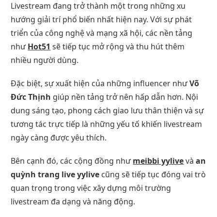
Livestream đang trở thành một trong những xu
hướng giải trí phổ biến nhất hiện nay. Với sự phát
triển của công nghệ và mạng xã hội, các nền tảng
như
Hot51
sẽ tiếp tục mở rộng và thu hút thêm
nhiều người dùng.
Đặc biệt, sự xuất hiện của những influencer như
Võ
Đức Thịnh
giúp nền tảng trở nên hấp dẫn hơn. Nội
dung sáng tạo, phong cách giao lưu thân thiện và sự
tương tác trực tiếp là những yếu tố khiến livestream
ngày càng được yêu thích.
Bên cạnh đó, các cộng đồng như
meibbi yylive
và
an
quỳnh trang live yylive
cũng sẽ tiếp tục đóng vai trò
quan trọng trong việc xây dựng môi trường
livestream đa dạng và năng động.