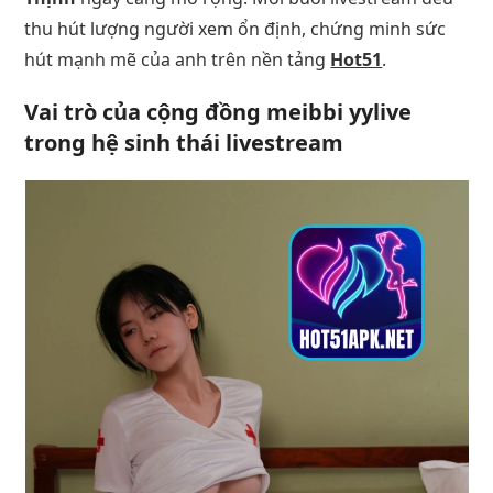
thu hút lượng người xem ổn định, chứng minh sức
hút mạnh mẽ của anh trên nền tảng
Hot51
.
Vai trò của cộng đồng
meibbi yylive
trong hệ sinh thái livestream