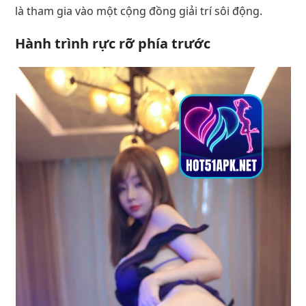
là tham gia vào một cộng đồng giải trí sôi động.
Hành trình rực rỡ phía trước