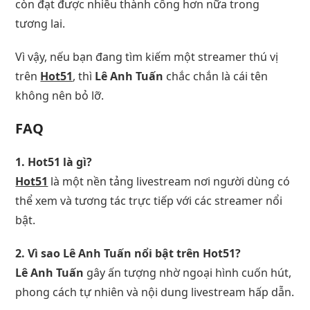
còn đạt được nhiều thành công hơn nữa trong
tương lai.
Vì vậy, nếu bạn đang tìm kiếm một streamer thú vị
trên
Hot51
, thì
Lê Anh Tuấn
chắc chắn là cái tên
không nên bỏ lỡ.
FAQ
1. Hot51 là gì?
Hot51
là một nền tảng livestream nơi người dùng có
thể xem và tương tác trực tiếp với các streamer nổi
bật.
2. Vì sao Lê Anh Tuấn nổi bật trên Hot51?
Lê Anh Tuấn
gây ấn tượng nhờ ngoại hình cuốn hút,
phong cách tự nhiên và nội dung livestream hấp dẫn.