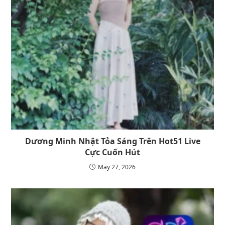
Dương Minh Nhật Tỏa Sáng Trên Hot51 Live
Cực Cuốn Hút
May 27, 2026