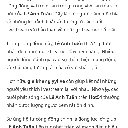
cũng đóng vai trò quan trọng trong việc lan tỏa sức
hút của
Lê Anh Tuấn
. Đây là nơi người hâm mộ chia
sẻ những khoảnh khắc ấn tượng từ các buổi
livestream và thảo luận về những streamer nổi bật.
Trong cộng đồng này,
Lê Anh Tuấn
thường được
nhắc đến như một streamer đầy tiềm năng. Nhiều
người dùng đánh giá cao sự thân thiện, năng động
và khả năng tương tác của cô với khán giả.
Hơn nữa,
gia khang yylive
còn giúp kết nối những
người yêu thích livestream lại với nhau. Nhờ vậy, các
buổi phát sóng của
Lê Anh Tuấn
trên
Hot51
thường
nhận được lượng người xem rất ổn định.
Sự ủng hộ từ cộng đồng chính là động lực lớn giúp
Lê Anh Tuấn
tiếp tục phát triển và mang đến nhiều