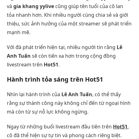
và
gia khang yylive
cũng giúp tên tuổi của cô lan
tỏa nhanh hơn. Khi nhiều người cùng chia sẻ và giới
thiệu, sức ảnh hưởng của một streamer sẽ phát triển
mạnh mẽ.
Với đà phát triển hiện tại, nhiều người tin rằng
Lê
Anh Tuấn
sẽ còn tiến xa hơn trong cộng đồng
livestream trên
Hot51
.
Hành trình tỏa sáng trên Hot51
Nhìn lại hành trình của
Lê Anh Tuấn
, có thể thấy
rằng sự thành công này không chỉ đến từ ngoại hình
mà còn từ sự nỗ lực không ngừng.
Ngay từ những buổi livestream đầu tiên trên
Hot51
,
cô đã thể hiện sự tự tin và phong cách riêng biệt.