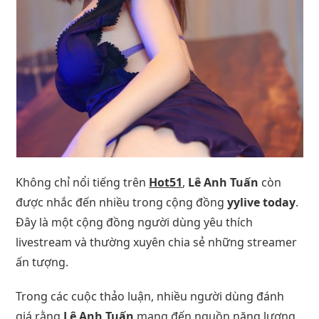
Không chỉ nổi tiếng trên
Hot51
,
Lê Anh Tuấn
còn
được nhắc đến nhiều trong cộng đồng
yylive today
.
Đây là một cộng đồng người dùng yêu thích
livestream và thường xuyên chia sẻ những streamer
ấn tượng.
Trong các cuộc thảo luận, nhiều người dùng đánh
giá rằng
Lê Anh Tuấn
mang đến nguồn năng lượng