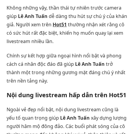
Không những vậy, thần thái tự nhiên trước camera
giúp
Lê Anh Tuấn
dễ dàng thu hút sự chú ý của khán
giả. Người xem trên
Hot51
thường nhận xét rằng cô
có sức hút rất đặc biệt, khiến họ muốn quay lại xem
livestream nhiều lần.
Chính sự kết hợp giữa ngoại hình nổi bật và phong
cách cá nhân độc đáo đã giúp
Lê Anh Tuấn
trở
thành một trong những gương mặt đáng chú ý nhất
trên nền tảng này.
Nội dung livestream hấp dẫn trên Hot51
Ngoài vẻ đẹp nổi bật, nội dung livestream cũng là
yếu tố quan trọng giúp
Lê Anh Tuấn
xây dựng lượng
người hâm mộ đông đảo. Các buổi phát sóng của cô