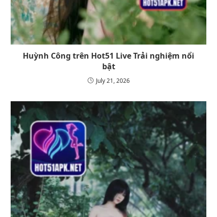
Huỳnh Công trên Hot51 Live Trải nghiệm nổi
bật
July 21, 2026