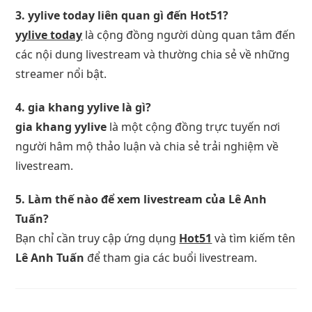
3. yylive today liên quan gì đến Hot51?
yylive today
là cộng đồng người dùng quan tâm đến
các nội dung livestream và thường chia sẻ về những
streamer nổi bật.
4. gia khang yylive là gì?
gia khang yylive
là một cộng đồng trực tuyến nơi
người hâm mộ thảo luận và chia sẻ trải nghiệm về
livestream.
5. Làm thế nào để xem livestream của Lê Anh
Tuấn?
Bạn chỉ cần truy cập ứng dụng
Hot51
và tìm kiếm tên
Lê Anh Tuấn
để tham gia các buổi livestream.