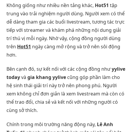
Không giống như nhiều nền tảng khác,
Hot51
tập
trung vào trải nghiệm người dùng. Người xem có thể
dễ dàng tham gia các buổi livestream, tương tác trực
tiếp với streamer và khám phá những nội dung giải
trí thú vị mỗi ngày. Nhờ vậy, cộng đồng người dùng
trên
Hot51
ngày càng mở rộng và trở nên sôi động
hơn.
Bên cạnh đó, sự kết nối với các cộng đồng như
yylive
today
và
gia khang yylive
cũng góp phần làm cho
hệ sinh thái giải trí này trở nên phong phú. Người
xem không chỉ đơn giản là xem livestream mà còn có
thể trao đổi, chia sẻ và kết nối với những người có
cùng sở thích.
Chính trong môi trường năng động này,
Lê Anh