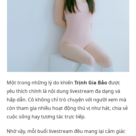
Một trong những lý do khiến
Trịnh Gia Bảo
được
yêu thích chính là nội dung livestream đa dạng và
hấp dẫn. Cô không chỉ trò chuyện với người xem mà
còn tham gia nhiều hoạt động thú vị như hát, chia sẻ
cuộc sống hay tương tác trực tiếp.
Nhờ vậy, mỗi buổi livestream đều mang lại cảm giác