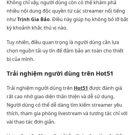
Không chỉ vậy, người dùng còn có thể khám phá
nhiều nội dung độc quyền từ các streamer nổi tiếng
như
Trịnh Gia Bảo
. Điều này giúp họ không bỏ lỡ bất
kỳ khoảnh khắc thú vị nào.
Tuy nhiên, điều quan trọng là người dùng cần lựa
chọn nguồn tải uy tín để đảm bảo an toàn cho thiết
bị của mình.
Trải nghiệm người dùng trên Hot51
Trải nghiệm người dùng trên
Hot51
được đánh giá
rất cao nhờ giao diện thân thiện và dễ sử dụng.
Người dùng có thể dễ dàng tìm kiếm streamer yêu
thích, tham gia phòng livestream và tương tác chỉ với
vài thao tác đơn giản.