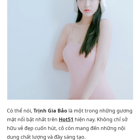
Có thể nói,
Trịnh Gia Bảo
là một trong những gương
mặt nổi bật nhất trên
Hot51
hiện nay. Không chỉ sở
hữu vẻ đẹp cuốn hút, cô còn mang đến những nội
dung chất lượng và đầy sáng tạo.