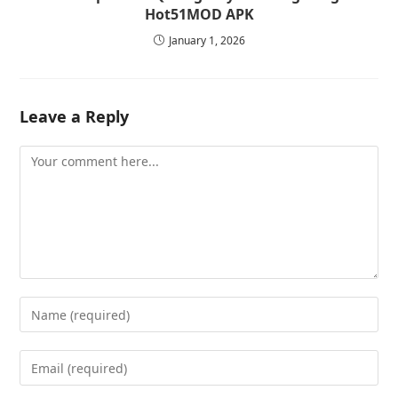
Hot51MOD APK
January 1, 2026
Leave a Reply