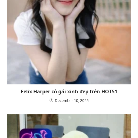
Felix Harper cô gái xinh đẹp trên HOT51
December 10, 2025