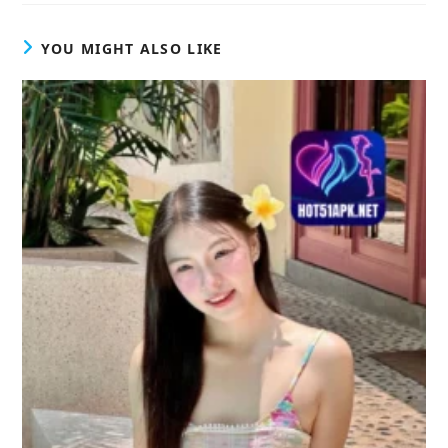
YOU MIGHT ALSO LIKE