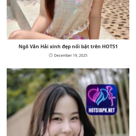
Ngô Văn Hải xinh đẹp nổi bật trên HOT51
December 19, 2025