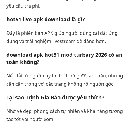
yêu cầu trả phí.
hot51 live apk download là gì?
Đây là phiên bản APK giúp người dùng cài đặt ứng
dụng và trải nghiệm livestream dễ dàng hơn.
download apk hot51 mod turbary 2026 có an
toàn không?
Nếu tải từ nguồn uy tín thì tương đối an toàn, nhưng
cần cẩn trọng với các trang không rõ nguồn gốc.
Tại sao Trịnh Gia Bảo được yêu thích?
Nhờ vẻ đẹp, phong cách tự nhiên và khả năng tương
tác tốt với người xem.