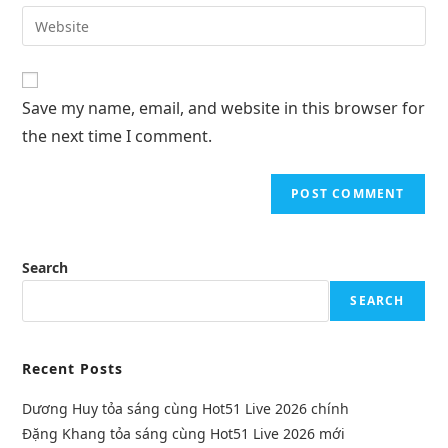
Save my name, email, and website in this browser for
the next time I comment.
Search
SEARCH
Recent Posts
Dương Huy tỏa sáng cùng Hot51 Live 2026 chính
Đặng Khang tỏa sáng cùng Hot51 Live 2026 mới