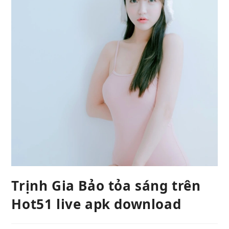
Trịnh Gia Bảo tỏa sáng trên
Hot51 live apk download