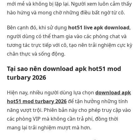
mới mẻ và không bị lặp lại. Người xem luôn cảm thấy
hào hứng và mong chờ những điều bất ngờ từ cô.
Bên cạnh đó, khi sử dụng
hot51 live apk download
,
người dùng có thể tham gia vào các phòng chat và
tương tác trực tiếp với cô, tạo nên trải nghiệm cực kỳ
chân thực và sống động.
Tại sao nên download apk hot51 mod
turbary 2026
Hiện nay, nhiều người dùng lựa chọn
download apk
hot51 mod turbary 2026
để tận hưởng những tính
năng vượt trội. Phiên bản này cho phép truy cập vào
các phòng VIP mà không cần trả phí, đồng thời
mang lại trải nghiệm mượt mà hơn.