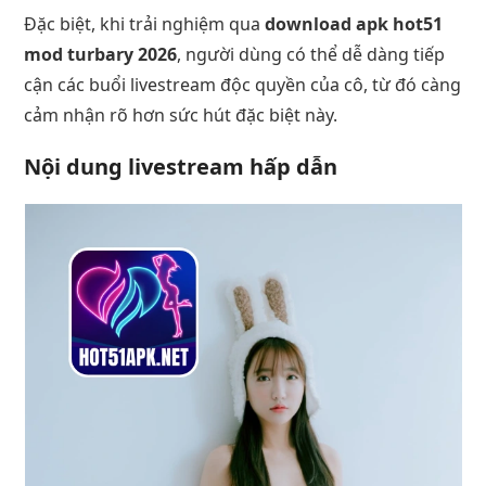
Đặc biệt, khi trải nghiệm qua
download apk hot51
mod turbary 2026
, người dùng có thể dễ dàng tiếp
cận các buổi livestream độc quyền của cô, từ đó càng
cảm nhận rõ hơn sức hút đặc biệt này.
Nội dung livestream hấp dẫn