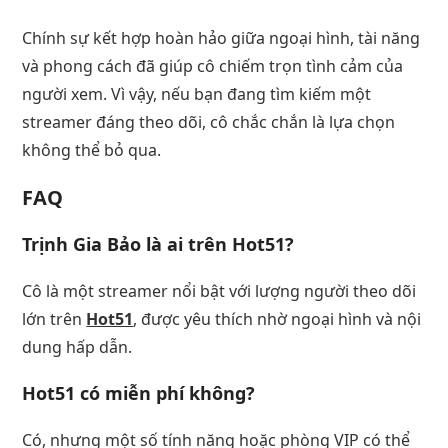
Chính sự kết hợp hoàn hảo giữa ngoại hình, tài năng
và phong cách đã giúp cô chiếm trọn tình cảm của
người xem. Vì vậy, nếu bạn đang tìm kiếm một
streamer đáng theo dõi, cô chắc chắn là lựa chọn
không thể bỏ qua.
FAQ
Trịnh Gia Bảo là ai trên Hot51?
Cô là một streamer nổi bật với lượng người theo dõi
lớn trên
Hot51
, được yêu thích nhờ ngoại hình và nội
dung hấp dẫn.
Hot51 có miễn phí không?
Có, nhưng một số tính năng hoặc phòng VIP có thể