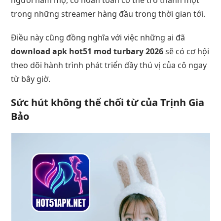
trong những streamer hàng đầu trong thời gian tới.
Điều này cũng đồng nghĩa với việc những ai đã
download apk hot51 mod turbary 2026
sẽ có cơ hội
theo dõi hành trình phát triển đầy thú vị của cô ngay
từ bây giờ.
Sức hút không thể chối từ của Trịnh Gia
Bảo