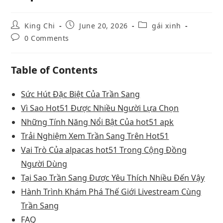
King Chi
June 20, 2026
gái xinh
0 Comments
Table of Contents
Sức Hút Đặc Biệt Của Trần Sang
Vì Sao Hot51 Được Nhiều Người Lựa Chọn
Những Tính Năng Nổi Bật Của hot51 apk
Trải Nghiệm Xem Trần Sang Trên Hot51
Vai Trò Của alpacas hot51 Trong Cộng Đồng
Người Dùng
Tại Sao Trần Sang Được Yêu Thích Nhiều Đến Vậy
Hành Trình Khám Phá Thế Giới Livestream Cùng
Trần Sang
FAQ