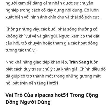
người xem dễ dàng cảm nhận được sự chuyên
nghiệp trong cách cô xây dựng nội dung. Cô luôn
xuất hiện với hình ảnh chỉn chu và thái độ tích cực.
Không những vậy, các buổi phát sóng thường có
không khí vui vẻ và gần gũi. Người xem có thể đặt
câu hỏi, trò chuyện hoặc tham gia các hoạt động
tương tác thú vị.
Nhờ khả năng giao tiếp khéo léo,
Trần Sang
luôn
biết cách duy trì sự chú ý của khán giả. Chính điều đó
đã giúp cô trở thành một trong những gương mặt
nổi bật trên nền tảng
Hot51
.
Vai Trò Của
alpacas hot51
Trong Cộng
Đồng Người Dùng