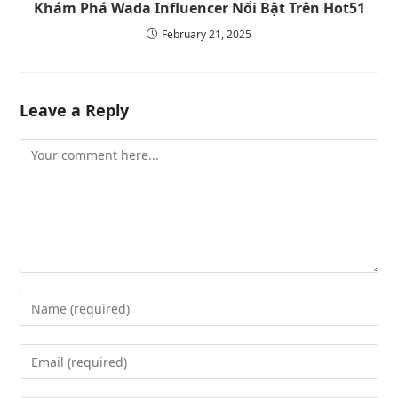
Khám Phá Wada Influencer Nổi Bật Trên Hot51
February 21, 2025
Leave a Reply