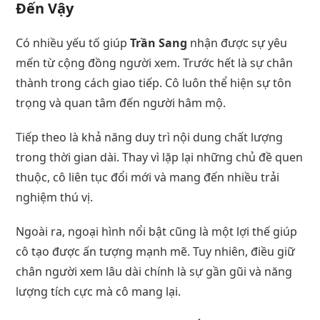
Đến Vậy
Có nhiều yếu tố giúp
Trần Sang
nhận được sự yêu
mến từ cộng đồng người xem. Trước hết là sự chân
thành trong cách giao tiếp. Cô luôn thể hiện sự tôn
trọng và quan tâm đến người hâm mộ.
Tiếp theo là khả năng duy trì nội dung chất lượng
trong thời gian dài. Thay vì lặp lại những chủ đề quen
thuộc, cô liên tục đổi mới và mang đến nhiều trải
nghiệm thú vị.
Ngoài ra, ngoại hình nổi bật cũng là một lợi thế giúp
cô tạo được ấn tượng mạnh mẽ. Tuy nhiên, điều giữ
chân người xem lâu dài chính là sự gần gũi và năng
lượng tích cực mà cô mang lại.