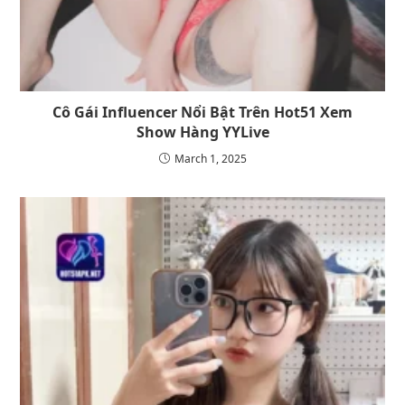
Cô Gái Influencer Nổi Bật Trên Hot51 Xem
Show Hàng YYLive
March 1, 2025