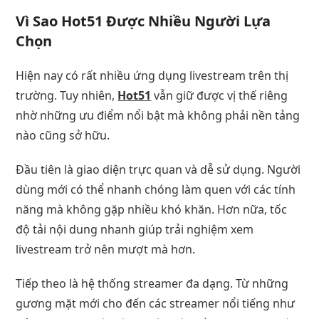
Vì Sao
Hot51
Được Nhiều Người Lựa
Chọn
Hiện nay có rất nhiều ứng dụng livestream trên thị
trường. Tuy nhiên,
Hot51
vẫn giữ được vị thế riêng
nhờ những ưu điểm nổi bật mà không phải nền tảng
nào cũng sở hữu.
Đầu tiên là giao diện trực quan và dễ sử dụng. Người
dùng mới có thể nhanh chóng làm quen với các tính
năng mà không gặp nhiều khó khăn. Hơn nữa, tốc
độ tải nội dung nhanh giúp trải nghiệm xem
livestream trở nên mượt mà hơn.
Tiếp theo là hệ thống streamer đa dạng. Từ những
gương mặt mới cho đến các streamer nổi tiếng như