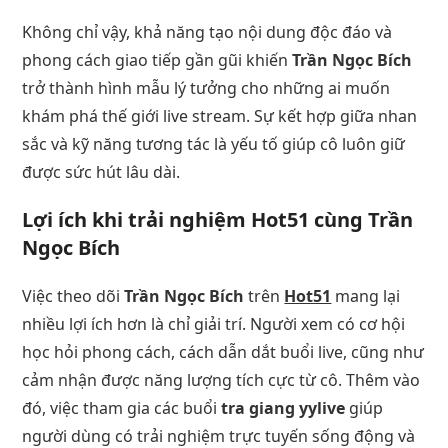
Không chỉ vậy, khả năng tạo nội dung độc đáo và
phong cách giao tiếp gần gũi khiến
Trần Ngọc Bích
trở thành hình mẫu lý tưởng cho những ai muốn
khám phá thế giới live stream. Sự kết hợp giữa nhan
sắc và kỹ năng tương tác là yếu tố giúp cô luôn giữ
được sức hút lâu dài.
Lợi ích khi trải nghiệm Hot51 cùng Trần
Ngọc Bích
Việc theo dõi
Trần Ngọc Bích
trên
Hot51
mang lại
nhiều lợi ích hơn là chỉ giải trí. Người xem có cơ hội
học hỏi phong cách, cách dẫn dắt buổi live, cũng như
cảm nhận được năng lượng tích cực từ cô. Thêm vào
đó, việc tham gia các buổi
tra giang yylive
giúp
người dùng có trải nghiệm trực tuyến sống động và