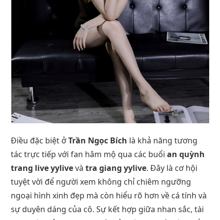
Điều đặc biệt ở
Trần Ngọc Bích
là khả năng tương
tác trực tiếp với fan hâm mộ qua các buổi
an quỳnh
trang live yylive
và
tra giang yylive
. Đây là cơ hội
tuyệt vời để người xem không chỉ chiêm ngưỡng
ngoại hình xinh đẹp mà còn hiểu rõ hơn về cá tính và
sự duyên dáng của cô. Sự kết hợp giữa nhan sắc, tài