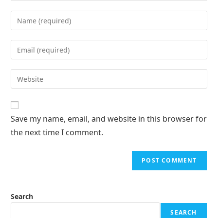
Save my name, email, and website in this browser for
the next time I comment.
Search
SEARCH