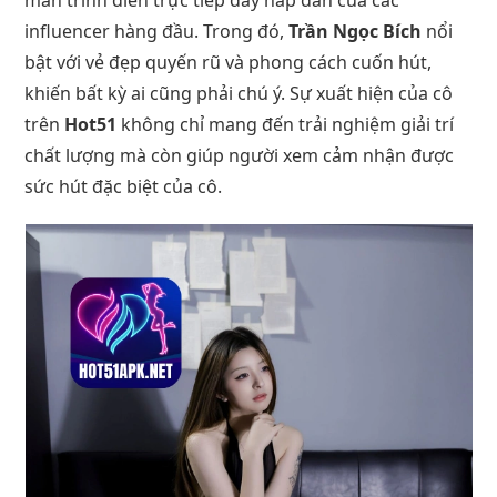
influencer hàng đầu. Trong đó,
Trần Ngọc Bích
nổi
bật với vẻ đẹp quyến rũ và phong cách cuốn hút,
khiến bất kỳ ai cũng phải chú ý. Sự xuất hiện của cô
trên
Hot51
không chỉ mang đến trải nghiệm giải trí
chất lượng mà còn giúp người xem cảm nhận được
sức hút đặc biệt của cô.