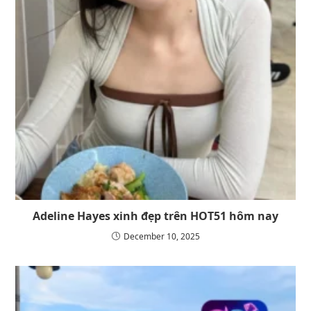
Adeline Hayes xinh đẹp trên HOT51 hôm nay
December 10, 2025