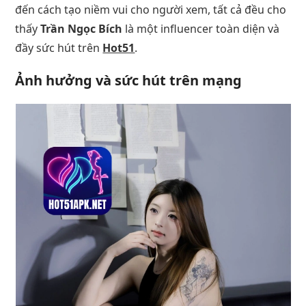
đến cách tạo niềm vui cho người xem, tất cả đều cho
thấy
Trần Ngọc Bích
là một influencer toàn diện và
đầy sức hút trên
Hot51
.
Ảnh hưởng và sức hút trên mạng