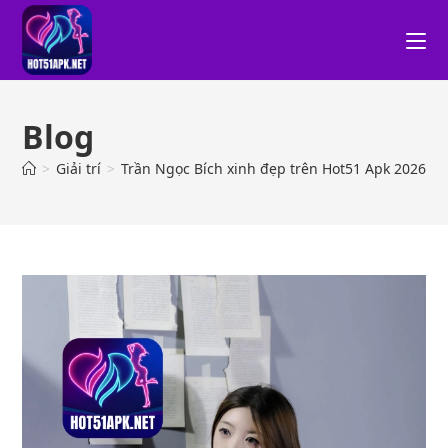
Blog
>
Giải trí
>
Trần Ngọc Bích xinh đẹp trên Hot51 Apk 2026