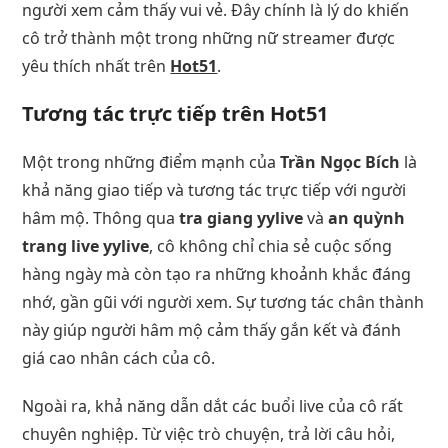
người xem cảm thấy vui vẻ. Đây chính là lý do khiến
cô trở thành một trong những nữ streamer được
yêu thích nhất trên
Hot51
.
Tương tác trực tiếp trên Hot51
Một trong những điểm mạnh của
Trần Ngọc Bích
là
khả năng giao tiếp và tương tác trực tiếp với người
hâm mộ. Thông qua
tra giang yylive
và
an quỳnh
trang live yylive
, cô không chỉ chia sẻ cuộc sống
hàng ngày mà còn tạo ra những khoảnh khắc đáng
nhớ, gần gũi với người xem. Sự tương tác chân thành
này giúp người hâm mộ cảm thấy gắn kết và đánh
giá cao nhân cách của cô.
Ngoài ra, khả năng dẫn dắt các buổi live của cô rất
chuyên nghiệp. Từ việc trò chuyện, trả lời câu hỏi,