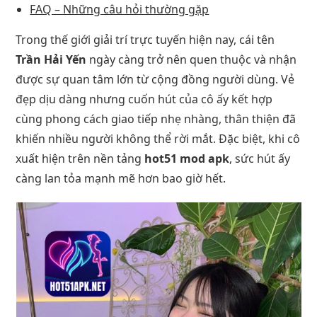
FAQ – Những câu hỏi thường gặp
Trong thế giới giải trí trực tuyến hiện nay, cái tên
Trần Hải Yến
ngày càng trở nên quen thuộc và nhận
được sự quan tâm lớn từ cộng đồng người dùng. Vẻ
đẹp dịu dàng nhưng cuốn hút của cô ấy kết hợp
cùng phong cách giao tiếp nhẹ nhàng, thân thiện đã
khiến nhiều người không thể rời mắt. Đặc biệt, khi cô
xuất hiện trên nền tảng
hot51 mod apk
, sức hút ấy
càng lan tỏa mạnh mẽ hơn bao giờ hết.