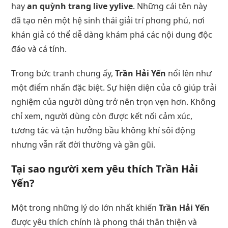
hay
an quỳnh trang live yylive
. Những cái tên này
đã tạo nên một hệ sinh thái giải trí phong phú, nơi
khán giả có thể dễ dàng khám phá các nội dung độc
đáo và cá tính.
Trong bức tranh chung ấy,
Trần Hải Yến
nổi lên như
một điểm nhấn đặc biệt. Sự hiện diện của cô giúp trải
nghiệm của người dùng trở nên trọn vẹn hơn. Không
chỉ xem, người dùng còn được kết nối cảm xúc,
tương tác và tận hưởng bầu không khí sôi động
nhưng vẫn rất đời thường và gần gũi.
Tại sao người xem yêu thích Trần Hải
Yến?
Một trong những lý do lớn nhất khiến
Trần Hải Yến
được yêu thích chính là phong thái thân thiện và