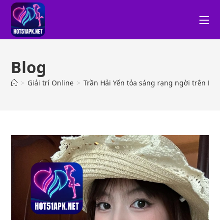
Blog
>
Giải trí Online
>
Trần Hải Yến tỏa sáng rạng ngời trên H