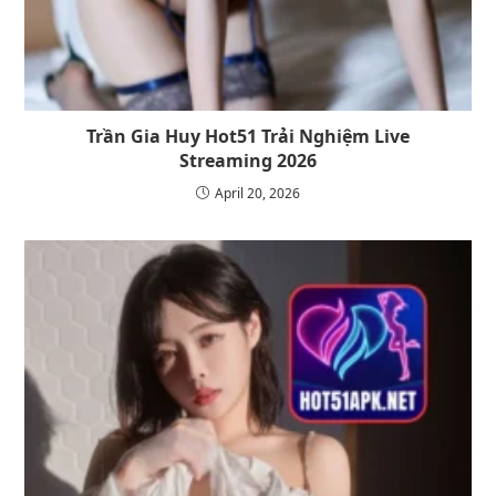
Trần Gia Huy Hot51 Trải Nghiệm Live
Streaming 2026
April 20, 2026