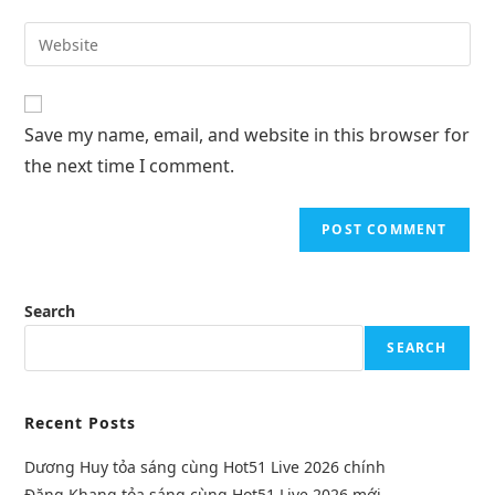
Save my name, email, and website in this browser for
the next time I comment.
Search
SEARCH
Recent Posts
Dương Huy tỏa sáng cùng Hot51 Live 2026 chính
Đặng Khang tỏa sáng cùng Hot51 Live 2026 mới