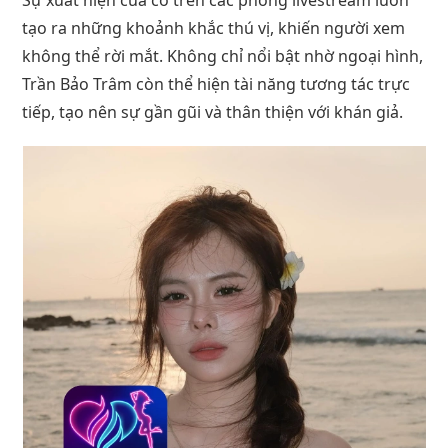
tạo ra những khoảnh khắc thú vị, khiến người xem
không thể rời mắt. Không chỉ nổi bật nhờ ngoại hình,
Trần Bảo Trâm còn thể hiện tài năng tương tác trực
tiếp, tạo nên sự gần gũi và thân thiện với khán giả.