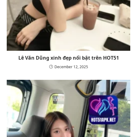
Lê Văn Dũng xinh đẹp nổi bật trên HOT51
December 12, 2025