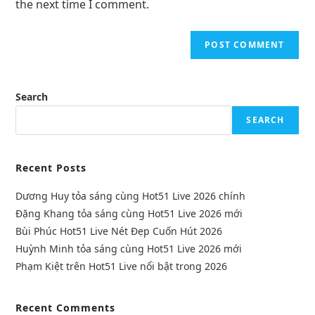
the next time I comment.
Search
SEARCH
Recent Posts
Dương Huy tỏa sáng cùng Hot51 Live 2026 chính
Đặng Khang tỏa sáng cùng Hot51 Live 2026 mới
Bùi Phúc Hot51 Live Nét Đẹp Cuốn Hút 2026
Huỳnh Minh tỏa sáng cùng Hot51 Live 2026 mới
Phạm Kiệt trên Hot51 Live nổi bật trong 2026
Recent Comments