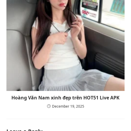
Hoàng Văn Nam xinh đẹp trên HOT51 Live APK
December 19, 2025