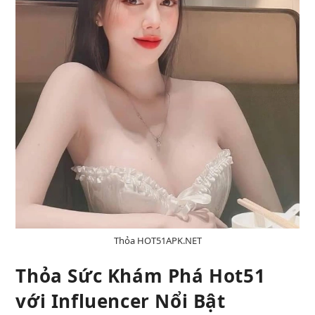
Thỏa HOT51APK.NET
Thỏa Sức Khám Phá Hot51
với Influencer Nổi Bật