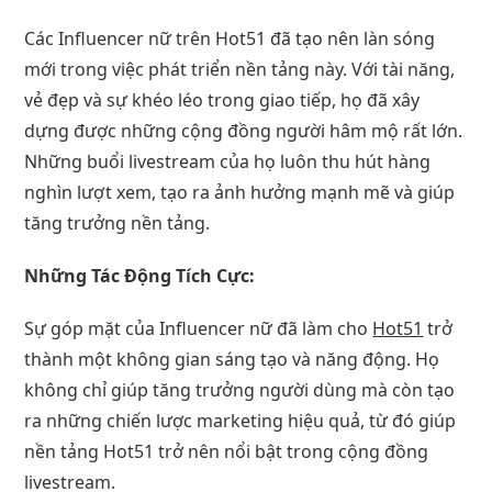
Các Influencer nữ trên Hot51 đã tạo nên làn sóng
mới trong việc phát triển nền tảng này. Với tài năng,
vẻ đẹp và sự khéo léo trong giao tiếp, họ đã xây
dựng được những cộng đồng người hâm mộ rất lớn.
Những buổi livestream của họ luôn thu hút hàng
nghìn lượt xem, tạo ra ảnh hưởng mạnh mẽ và giúp
tăng trưởng nền tảng.
Những Tác Động Tích Cực:
Sự góp mặt của Influencer nữ đã làm cho
Hot51
trở
thành một không gian sáng tạo và năng động. Họ
không chỉ giúp tăng trưởng người dùng mà còn tạo
ra những chiến lược marketing hiệu quả, từ đó giúp
nền tảng Hot51 trở nên nổi bật trong cộng đồng
livestream.