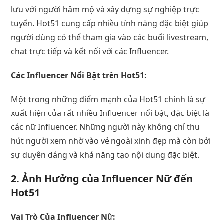
lưu với người hâm mộ và xây dựng sự nghiệp trực
tuyến. Hot51 cung cấp nhiều tính năng đặc biệt giúp
người dùng có thể tham gia vào các buổi livestream,
chat trực tiếp và kết nối với các Influencer.
Các Influencer Nổi Bật trên Hot51:
Một trong những điểm mạnh của Hot51 chính là sự
xuất hiện của rất nhiều Influencer nổi bật, đặc biệt là
các nữ Influencer. Những người này không chỉ thu
hút người xem nhờ vào vẻ ngoài xinh đẹp mà còn bởi
sự duyên dáng và khả năng tạo nội dung đặc biệt.
2.
Ảnh Hưởng của Influencer Nữ đến
Hot51
Vai Trò Của Influencer Nữ: