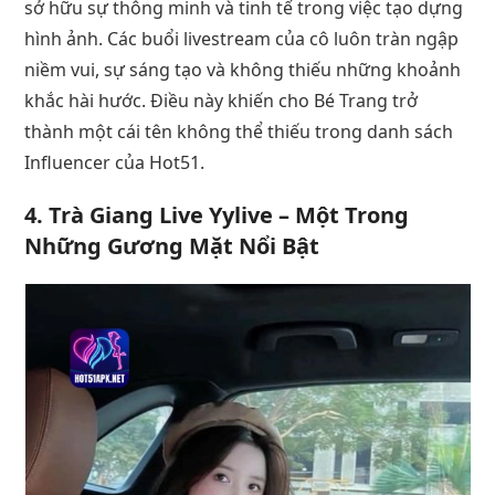
sở hữu sự thông minh và tinh tế trong việc tạo dựng
hình ảnh. Các buổi livestream của cô luôn tràn ngập
niềm vui, sự sáng tạo và không thiếu những khoảnh
khắc hài hước. Điều này khiến cho Bé Trang trở
thành một cái tên không thể thiếu trong danh sách
Influencer của Hot51.
4.
Trà Giang Live Yylive – Một Trong
Những Gương Mặt Nổi Bật