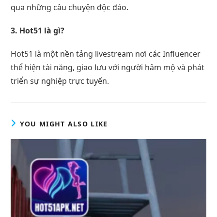
qua những câu chuyện độc đáo.
3. Hot51 là gì?
Hot51 là một nền tảng livestream nơi các Influencer
thể hiện tài năng, giao lưu với người hâm mộ và phát
triển sự nghiệp trực tuyến.
YOU MIGHT ALSO LIKE