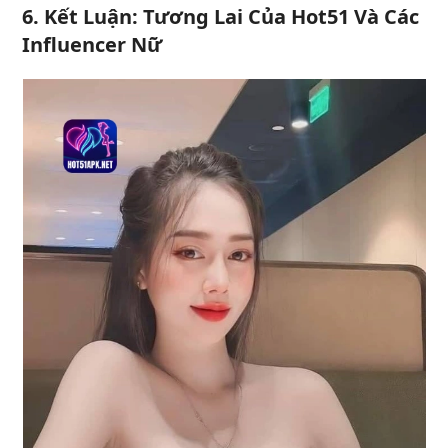
6.
Kết Luận: Tương Lai Của Hot51 Và Các
Influencer Nữ