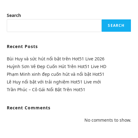
Search
SEARCH
Recent Posts
Bùi Huy và sức hút nổi bật trên Hot51 Live 2026
Huỳnh Sơn Vẻ Đẹp Cuốn Hút Trên Hot51 Live HD
Phạm Minh xinh đẹp cuốn hút và nổi bật Hot51
Lê Huy nổi bật với trải nghiệm Hot51 Live mới
Trần Phúc – Cô Gái Nổi Bật Trên Hot51
Recent Comments
No comments to show.