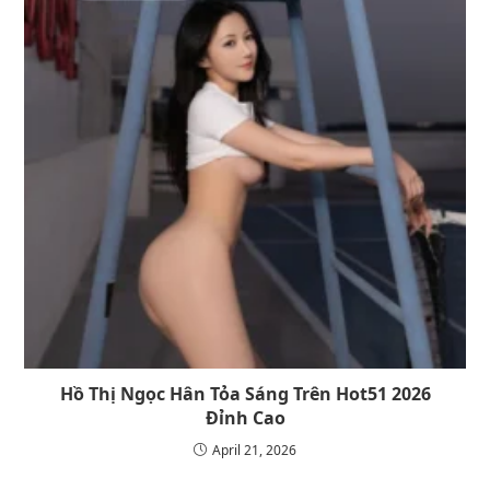
Hồ Thị Ngọc Hân Tỏa Sáng Trên Hot51 2026
Đỉnh Cao
April 21, 2026