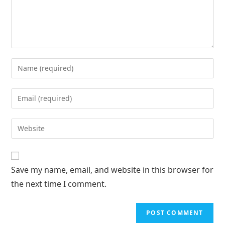
Save my name, email, and website in this browser for
the next time I comment.