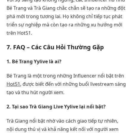
Bé Trang và Trà Giang chắc chắn sẽ tạo ra những đột
phá mới trong tương lai. Họ không chỉ tiếp tục phát
triển sự nghiệp mà còn tạo ra những xu hướng mới
trên Hot51.
7.
FAQ – Các Câu Hỏi Thường Gặp
1. Bé Trang Yylive là ai?
Bé Trang là một trong những Influencer nổi bật trên
Hot51
, được biết đến với những buổi livestream sáng
tạo và thu hút người xem.
2. Tại sao Trà Giang Live Yylive lại nổi bật?
Trà Giang nổi bật nhờ vào cách giao tiếp tự nhiên,
nội dung thú vị và khả năng kết nối với người xem