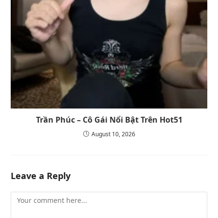
Trần Phúc – Cô Gái Nổi Bật Trên Hot51
August 10, 2026
Leave a Reply