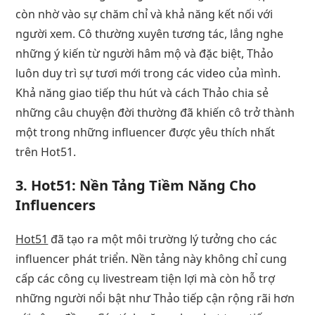
còn nhờ vào sự chăm chỉ và khả năng kết nối với
người xem. Cô thường xuyên tương tác, lắng nghe
những ý kiến từ người hâm mộ và đặc biệt, Thảo
luôn duy trì sự tươi mới trong các video của mình.
Khả năng giao tiếp thu hút và cách Thảo chia sẻ
những câu chuyện đời thường đã khiến cô trở thành
một trong những influencer được yêu thích nhất
trên Hot51.
3. Hot51: Nền Tảng Tiềm Năng Cho
Influencers
Hot51
đã tạo ra một môi trường lý tưởng cho các
influencer phát triển. Nền tảng này không chỉ cung
cấp các công cụ livestream tiện lợi mà còn hỗ trợ
những người nổi bật như Thảo tiếp cận rộng rãi hơn