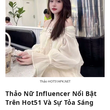
Thảo HOT51APK.NET
Thảo Nữ Influencer Nổi Bật
Trên Hot51 Và Sự Tỏa Sáng