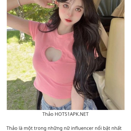
Thảo HOT51APK.NET
Thảo là một trong những nữ influencer nổi bật nhất