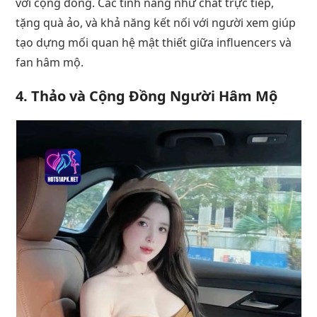
với cộng đồng. Các tính năng như chat trực tiếp,
tặng quà ảo, và khả năng kết nối với người xem giúp
tạo dựng mối quan hệ mật thiết giữa influencers và
fan hâm mộ.
4. Thảo và Cộng Đồng Người Hâm Mộ