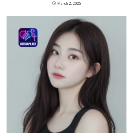
March 2, 2025