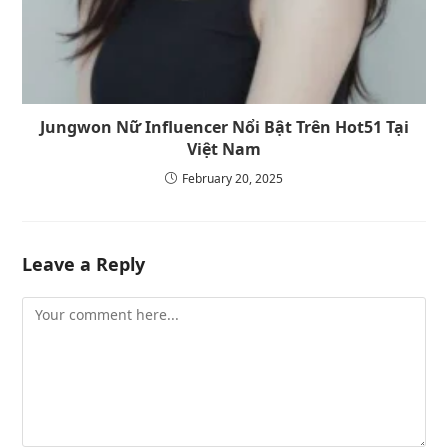
Jungwon Nữ Influencer Nổi Bật Trên Hot51 Tại
Việt Nam
February 20, 2025
Leave a Reply