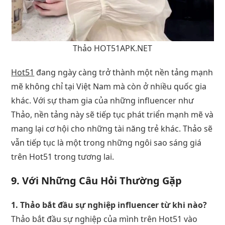
Thảo HOT51APK.NET
Hot51
đang ngày càng trở thành một nền tảng mạnh
mẽ không chỉ tại Việt Nam mà còn ở nhiều quốc gia
khác. Với sự tham gia của những influencer như
Thảo, nền tảng này sẽ tiếp tục phát triển mạnh mẽ và
mang lại cơ hội cho những tài năng trẻ khác. Thảo sẽ
vẫn tiếp tục là một trong những ngôi sao sáng giá
trên Hot51 trong tương lai.
9. Với Những Câu Hỏi Thường Gặp
1. Thảo bắt đầu sự nghiệp influencer từ khi nào?
Thảo bắt đầu sự nghiệp của mình trên Hot51 vào