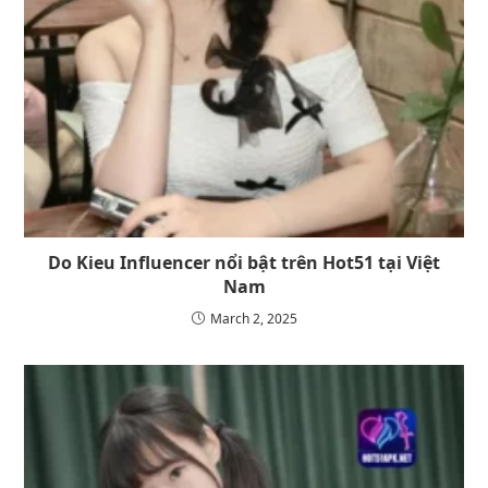
Do Kieu Influencer nổi bật trên Hot51 tại Việt
Nam
March 2, 2025