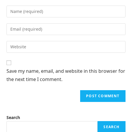
Save my name, email, and website in this browser for
the next time I comment.
Search
SEARCH