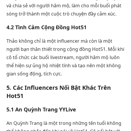
và chia sẻ với người hâm mộ, làm cho mỗi buổi phát
sóng trở thành một cuộc trò chuyện đầy cảm xúc.
4.2 Tình Cảm Cộng Đồng Hot51
Thảo không chỉ là một influencer mà còn là một
người bạn thân thiết trong cộng đồng Hot51. Mỗi khi
cô tổ chức các buổi livestream, người hâm mộ luôn
thể hiện sự ủng hộ nhiệt tình và tạo nên một không
gian sống động, tích cực.
5. Các Influencers Nổi Bật Khác Trên
Hot51
5.1 An Quỳnh Trang YYLive
An Quỳnh Trang là một trong những tên tuổi không