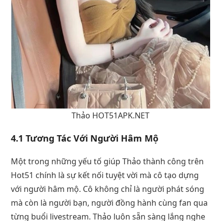
Thảo HOT51APK.NET
4.1 Tương Tác Với Người Hâm Mộ
Một trong những yếu tố giúp Thảo thành công trên
Hot51 chính là sự kết nối tuyệt vời mà cô tạo dựng
với người hâm mộ. Cô không chỉ là người phát sóng
mà còn là người bạn, người đồng hành cùng fan qua
từng buổi livestream. Thảo luôn sẵn sàng lắng nghe