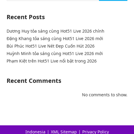
Recent Posts
Dương Huy tỏa sáng cùng Hot51 Live 2026 chính
Đặng Khang tỏa sáng cùng Hot51 Live 2026 mới
Bùi Phúc Hot51 Live Nét Đẹp Cuốn Hút 2026
Huỳnh Minh tỏa sáng cùng Hot51 Live 2026 mới
Phạm Kiệt trên Hot51 Live nổi bật trong 2026
Recent Comments
No comments to show.
Indonesia
XML Sitemap
Privacy Policy