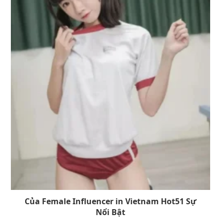
Của Female Influencer in Vietnam Hot51 Sự
Nổi Bật