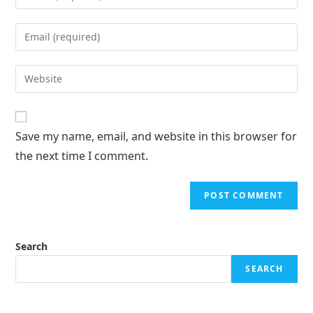
Save my name, email, and website in this browser for
the next time I comment.
Search
SEARCH