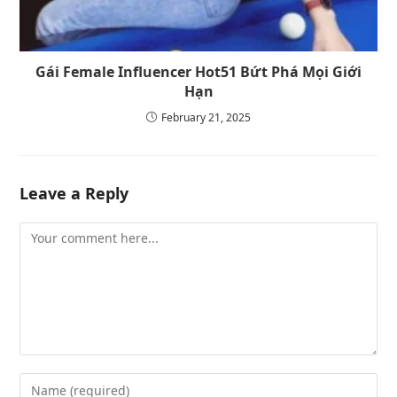
Gái Female Influencer Hot51 Bứt Phá Mọi Giới
Hạn
February 21, 2025
Leave a Reply