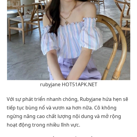
rubyjane HOT51APK.NET
Với sự phát triển nhanh chóng, Rubyjane hứa hẹn sẽ
tiếp tục bùng nổ và vươn xa hơn nữa. Cô không
ngừng nâng cao chất lượng nội dung và mở rộng
hoạt động trong nhiều lĩnh vực.