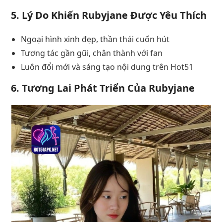
5. Lý Do Khiến Rubyjane Được Yêu Thích
Ngoại hình xinh đẹp, thần thái cuốn hút
Tương tác gần gũi, chân thành với fan
Luôn đổi mới và sáng tạo nội dung trên Hot51
6. Tương Lai Phát Triển Của Rubyjane