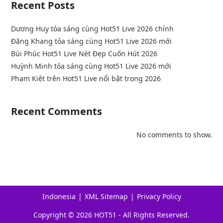
Recent Posts
Dương Huy tỏa sáng cùng Hot51 Live 2026 chính
Đặng Khang tỏa sáng cùng Hot51 Live 2026 mới
Bùi Phúc Hot51 Live Nét Đẹp Cuốn Hút 2026
Huỳnh Minh tỏa sáng cùng Hot51 Live 2026 mới
Phạm Kiệt trên Hot51 Live nổi bật trong 2026
Recent Comments
No comments to show.
Indonesia
XML Sitemap
Privacy Policy
Copyright © 2026 HOT51 - All Rights Reserved.