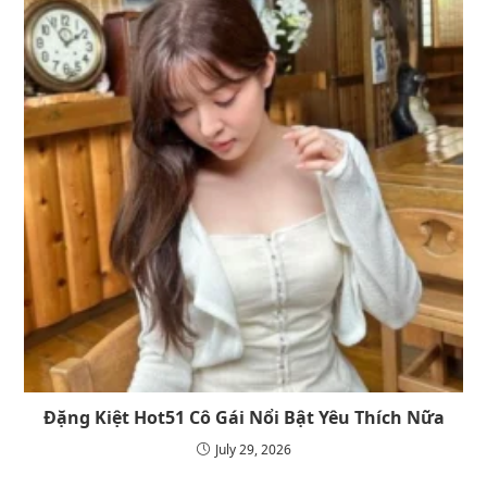
Đặng Kiệt Hot51 Cô Gái Nổi Bật Yêu Thích Nữa
July 29, 2026