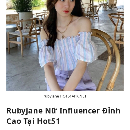
rubyjane HOT51APK.NET
Rubyjane Nữ Influencer Đỉnh
Cao Tại Hot51