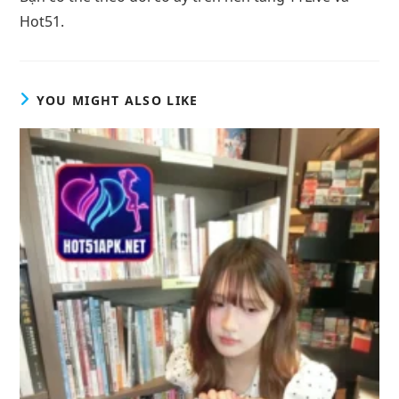
Hot51.
YOU MIGHT ALSO LIKE