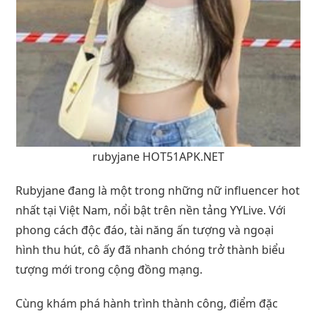
rubyjane HOT51APK.NET
Rubyjane đang là một trong những nữ influencer hot
nhất tại Việt Nam, nổi bật trên nền tảng YYLive. Với
phong cách độc đáo, tài năng ấn tượng và ngoại
hình thu hút, cô ấy đã nhanh chóng trở thành biểu
tượng mới trong cộng đồng mạng.
Cùng khám phá hành trình thành công, điểm đặc