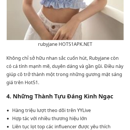
rubyjane HOT51APK.NET
Không chỉ sở hữu nhan sắc cuốn hút, Rubyjane còn
có cá tính mạnh mẽ, duyên dáng và gần gũi. Điều này
giúp cô trở thành một trong những gương mặt sáng
giá trên Hot51.
4. Những Thành Tựu Đáng Kinh Ngạc
Hàng triệu lượt theo dõi trên YYLive
Hợp tác với nhiều thương hiệu lớn
Liên tục lọt top các influencer được yêu thích