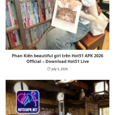
Phan Kiên beautiful girl trên Hot51 APK 2026
Official – Download Hot51 Live
July 3, 2026