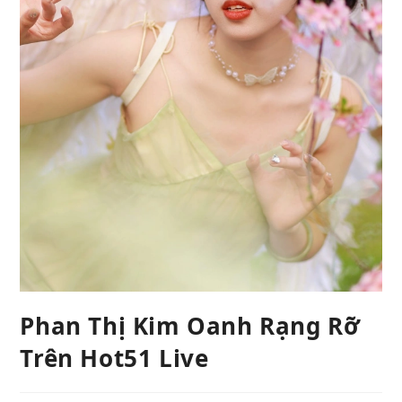
Phan Thị Kim Oanh Rạng Rỡ
Trên Hot51 Live