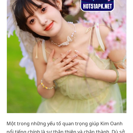
Một trong những yếu tố quan trọng giúp Kim Oanh
nổi tiếng chính là sự thân thiện và chân thành. Dù sở