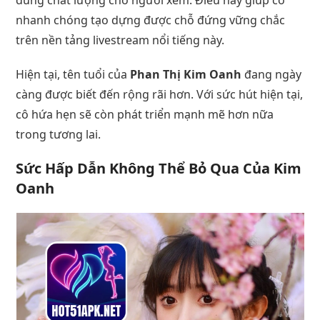
nhanh chóng tạo dựng được chỗ đứng vững chắc
trên nền tảng livestream nổi tiếng này.
Hiện tại, tên tuổi của
Phan Thị Kim Oanh
đang ngày
càng được biết đến rộng rãi hơn. Với sức hút hiện tại,
cô hứa hẹn sẽ còn phát triển mạnh mẽ hơn nữa
trong tương lai.
Sức Hấp Dẫn Không Thể Bỏ Qua Của Kim
Oanh