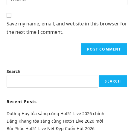
Save my name, email, and website in this browser for
the next time I comment.
Search
SEARCH
Recent Posts
Dương Huy tỏa sáng cùng Hot51 Live 2026 chính
Đặng Khang tỏa sáng cùng Hot51 Live 2026 mới
Bùi Phúc Hot51 Live Nét Đẹp Cuốn Hút 2026