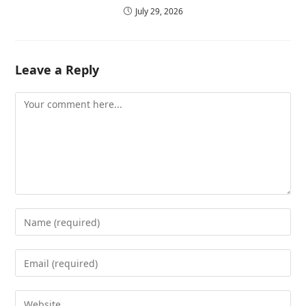
July 29, 2026
Leave a Reply