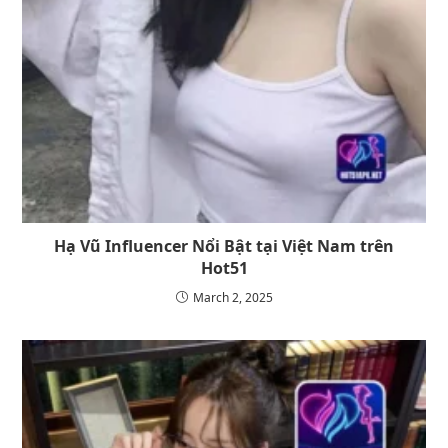
Hạ Vũ Influencer Nổi Bật tại Việt Nam trên
Hot51
March 2, 2025