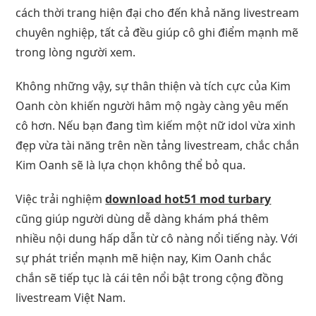
cách thời trang hiện đại cho đến khả năng livestream
chuyên nghiệp, tất cả đều giúp cô ghi điểm mạnh mẽ
trong lòng người xem.
Không những vậy, sự thân thiện và tích cực của Kim
Oanh còn khiến người hâm mộ ngày càng yêu mến
cô hơn. Nếu bạn đang tìm kiếm một nữ idol vừa xinh
đẹp vừa tài năng trên nền tảng livestream, chắc chắn
Kim Oanh sẽ là lựa chọn không thể bỏ qua.
Việc trải nghiệm
download hot51 mod turbary
cũng giúp người dùng dễ dàng khám phá thêm
nhiều nội dung hấp dẫn từ cô nàng nổi tiếng này. Với
sự phát triển mạnh mẽ hiện nay, Kim Oanh chắc
chắn sẽ tiếp tục là cái tên nổi bật trong cộng đồng
livestream Việt Nam.