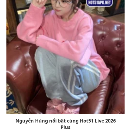
Nguyễn Hùng nổi bật cùng Hot51 Live 2026
Plus