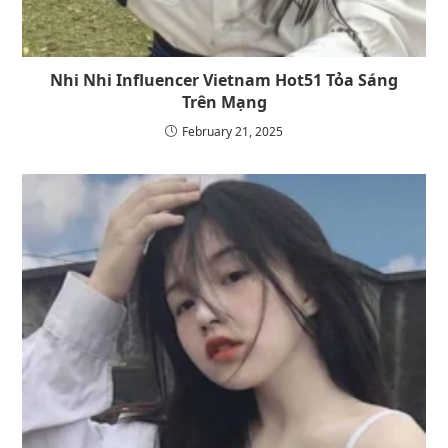
Nhi Nhi Influencer Vietnam Hot51 Tỏa Sáng
Trên Mạng
February 21, 2025