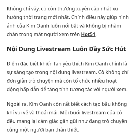
Không chỉ vậy, cô còn thường xuyên cập nhật xu
hướng thời trang mới nhất. Chính điều này giúp hình
ảnh của Kim Oanh luôn nổi bật và không bị nhàm
chán trong mắt người xem trên
Hot51
.
Nội Dung Livestream Luôn Đầy Sức Hút
Điểm đặc biệt khiến fan yêu thích Kim Oanh chính là
sự sáng tạo trong nội dung livestream. Cô không chỉ
đơn giản trò chuyện mà còn tổ chức nhiều hoạt
động hấp dẫn để tăng tính tương tác với người xem.
Ngoài ra, Kim Oanh còn rất biết cách tạo bầu không
khí vui vẻ và thoải mái. Mỗi buổi livestream của cô
đều mang lại cảm giác gần gũi như đang trò chuyện
cùng một người bạn thân thiết.