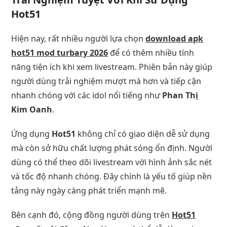
Hot51
Hiện nay, rất nhiều người lựa chọn
download apk
hot51 mod turbary 2026
để có thêm nhiều tính
năng tiện ích khi xem livestream. Phiên bản này giúp
người dùng trải nghiệm mượt mà hơn và tiếp cận
nhanh chóng với các idol nổi tiếng như
Phan Thị
Kim Oanh
.
Ứng dụng
Hot51
không chỉ có giao diện dễ sử dụng
mà còn sở hữu chất lượng phát sóng ổn định. Người
dùng có thể theo dõi livestream với hình ảnh sắc nét
và tốc độ nhanh chóng. Đây chính là yếu tố giúp nền
tảng này ngày càng phát triển mạnh mẽ.
Bên cạnh đó, cộng đồng người dùng trên
Hot51