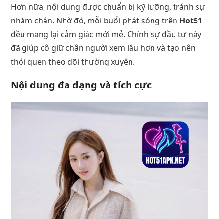
Hơn nữa, nội dung được chuẩn bị kỹ lưỡng, tránh sự
nhàm chán. Nhờ đó, mỗi buổi phát sóng trên
Hot51
đều mang lại cảm giác mới mẻ. Chính sự đầu tư này
đã giúp cô giữ chân người xem lâu hơn và tạo nên
thói quen theo dõi thường xuyên.
Nội dung đa dạng và tích cực