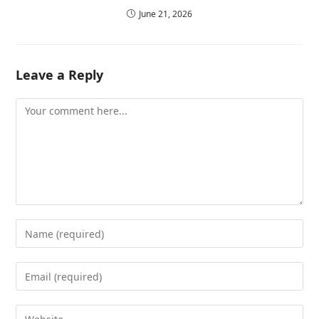
June 21, 2026
Leave a Reply