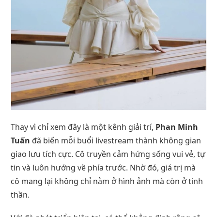
Thay vì chỉ xem đây là một kênh giải trí,
Phan Minh
Tuấn
đã biến mỗi buổi livestream thành không gian
giao lưu tích cực. Cô truyền cảm hứng sống vui vẻ, tự
tin và luôn hướng về phía trước. Nhờ đó, giá trị mà
cô mang lại không chỉ nằm ở hình ảnh mà còn ở tinh
thần.