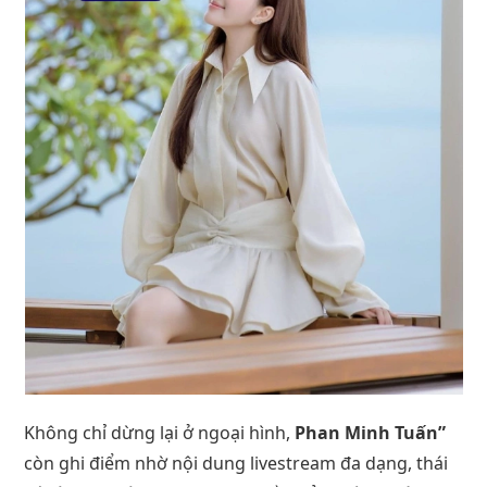
Không chỉ dừng lại ở ngoại hình,
Phan Minh Tuấn”
còn ghi điểm nhờ nội dung livestream đa dạng, thái