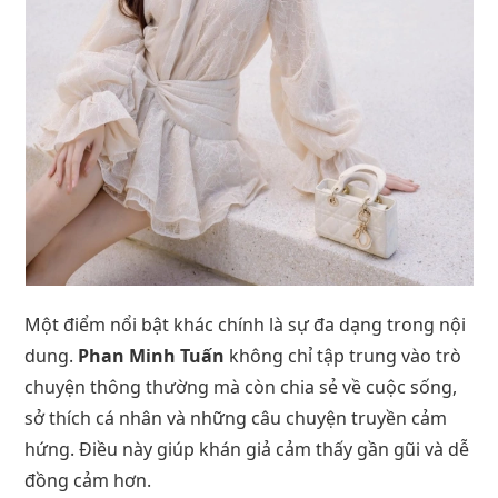
Một điểm nổi bật khác chính là sự đa dạng trong nội
dung.
Phan Minh Tuấn
không chỉ tập trung vào trò
chuyện thông thường mà còn chia sẻ về cuộc sống,
sở thích cá nhân và những câu chuyện truyền cảm
hứng. Điều này giúp khán giả cảm thấy gần gũi và dễ
đồng cảm hơn.