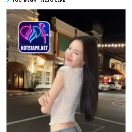
YOU MIGHT ALSO LIKE