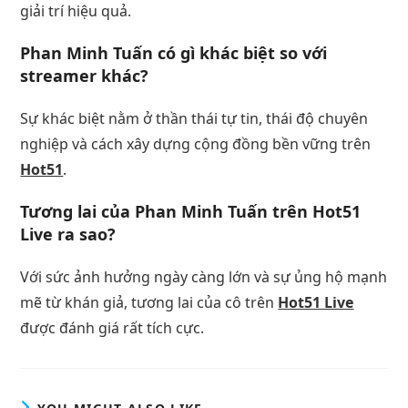
giải trí hiệu quả.
Phan Minh Tuấn có gì khác biệt so với
streamer khác?
Sự khác biệt nằm ở thần thái tự tin, thái độ chuyên
nghiệp và cách xây dựng cộng đồng bền vững trên
Hot51
.
Tương lai của Phan Minh Tuấn trên Hot51
Live ra sao?
Với sức ảnh hưởng ngày càng lớn và sự ủng hộ mạnh
mẽ từ khán giả, tương lai của cô trên
Hot51 Live
được đánh giá rất tích cực.