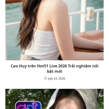
Cao Huy trên Hot51 Live 2026 Trải nghiệm nổi
bật mới
July 24, 2026