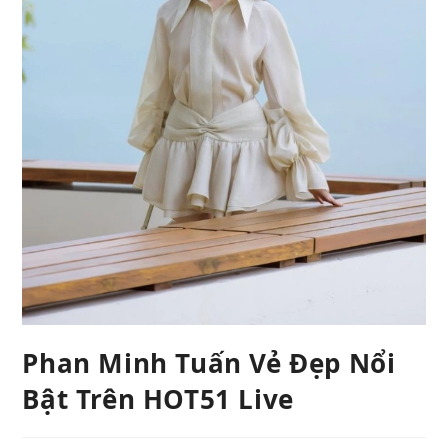
Phan Minh Tuấn Vẻ Đẹp Nổi
Bật Trên HOT51 Live