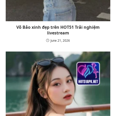
Võ Bảo xinh đẹp trên HOT51 Trải nghiệm
livestream
June 21, 2026