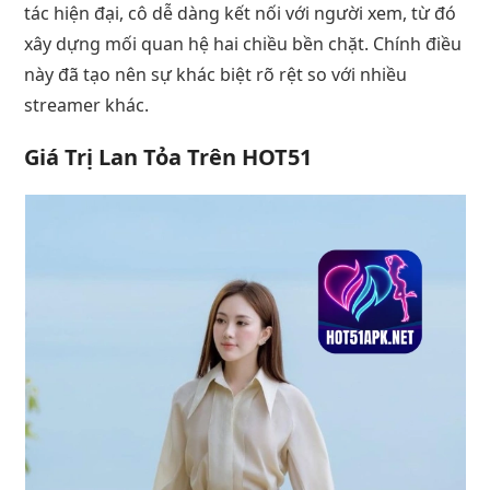
tác hiện đại, cô dễ dàng kết nối với người xem, từ đó
xây dựng mối quan hệ hai chiều bền chặt. Chính điều
này đã tạo nên sự khác biệt rõ rệt so với nhiều
streamer khác.
Giá Trị Lan Tỏa Trên HOT51