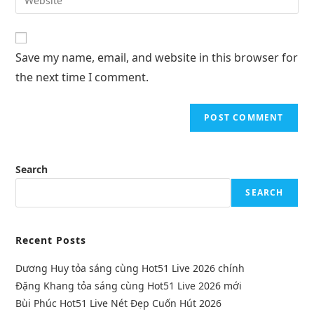
Save my name, email, and website in this browser for
the next time I comment.
Search
SEARCH
Recent Posts
Dương Huy tỏa sáng cùng Hot51 Live 2026 chính
Đặng Khang tỏa sáng cùng Hot51 Live 2026 mới
Bùi Phúc Hot51 Live Nét Đẹp Cuốn Hút 2026