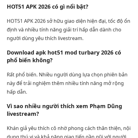
HOT51 APK 2026 có gì nổi bật?
HOT51 APK 2026 sở hữu giao diện hiện đại, tốc độ ổn
định và nhiều tính năng giải trí hấp dẫn dành cho
người dùng yêu thích livestream.
Download apk hot51 mod turbary 2026 có
phổ biến không?
Rất phổ biến. Nhiều người dùng lựa chọn phiên bản
này để trải nghiệm thêm nhiều tính năng mở rộng
hấp dẫn.
Vì sao nhiều người thích xem Phạm Dũng
livestream?
Khán giả yêu thích cô nhờ phong cách thân thiện, nội
dung thú vị và khả năng giao tiếp gần gũi với người