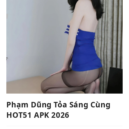
Phạm Dũng Tỏa Sáng Cùng
HOT51 APK 2026