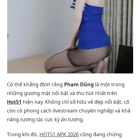
Có thể khẳng định rằng
Phạm Dũng
là một trong
những gương mặt nổi bật và thu hút nhất trên
Hot51
hiện nay. Không chỉ sở hữu vẻ đẹp nổi bật, cô
còn có phong cách livestream chuyên nghiệp và khả
năng tương tác cực kỳ ấn tượng.
Trong khi đó,
HOT51 APK 2026
cũng đang chứng