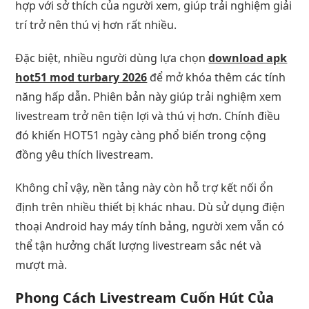
hợp với sở thích của người xem, giúp trải nghiệm giải
trí trở nên thú vị hơn rất nhiều.
Đặc biệt, nhiều người dùng lựa chọn
download apk
hot51 mod turbary 2026
để mở khóa thêm các tính
năng hấp dẫn. Phiên bản này giúp trải nghiệm xem
livestream trở nên tiện lợi và thú vị hơn. Chính điều
đó khiến HOT51 ngày càng phổ biến trong cộng
đồng yêu thích livestream.
Không chỉ vậy, nền tảng này còn hỗ trợ kết nối ổn
định trên nhiều thiết bị khác nhau. Dù sử dụng điện
thoại Android hay máy tính bảng, người xem vẫn có
thể tận hưởng chất lượng livestream sắc nét và
mượt mà.
Phong Cách Livestream Cuốn Hút Của