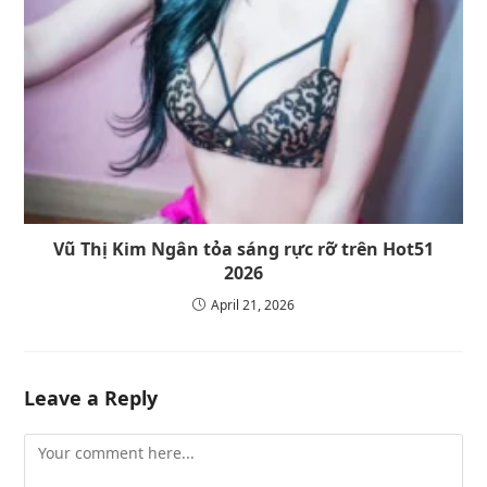
Vũ Thị Kim Ngân tỏa sáng rực rỡ trên Hot51
2026
April 21, 2026
Leave a Reply