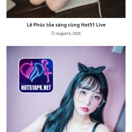
Lê Phúc tỏa sáng cùng Hot51 Live
August 6, 2026