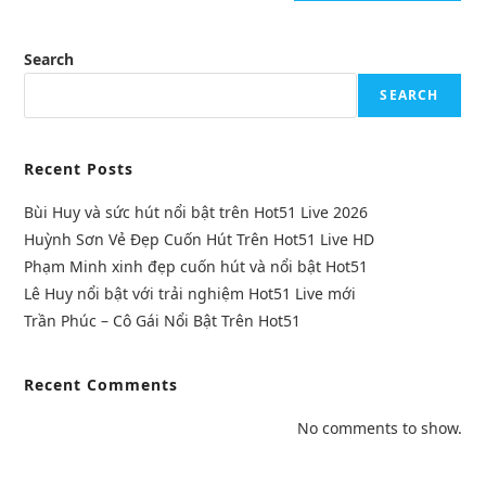
Search
SEARCH
Recent Posts
Bùi Huy và sức hút nổi bật trên Hot51 Live 2026
Huỳnh Sơn Vẻ Đẹp Cuốn Hút Trên Hot51 Live HD
Phạm Minh xinh đẹp cuốn hút và nổi bật Hot51
Lê Huy nổi bật với trải nghiệm Hot51 Live mới
Trần Phúc – Cô Gái Nổi Bật Trên Hot51
Recent Comments
No comments to show.