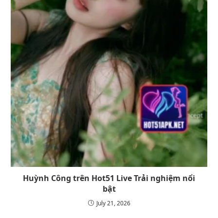
Huỳnh Công trên Hot51 Live Trải nghiệm nổi
bật
July 21, 2026