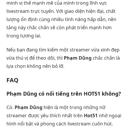
minh vị thế mạnh mẽ của mình trong lĩnh vực
livestream trực tuyến. Với giao diện hiện đại, chất
lượng ổn định cùng nhiều tính năng hấp dẫn, nền
tảng này chắc chắn sẽ còn phát triển mạnh hơn
trong tương lai.
Nếu bạn đang tìm kiếm một streamer vừa xinh đẹp
vừa thú vị để theo dõi, thì
Phạm Dũng
chắc chắn là
lựa chọn không nên bỏ lỡ.
FAQ
Phạm Dũng có nổi tiếng trên HOT51 không?
Có.
Phạm Dũng
hiện là một trong những nữ
streamer được yêu thích nhất trên
Hot51
nhờ ngoại
hình nổi bật và phong cách livestream cuốn hút.