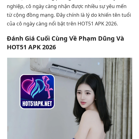
nghiệp, cô ngày càng nhận được nhiều sự yêu mến
từ cộng đồng mạng. Đây chính là lý do khiến tên tuổi
của cô ngày càng nổi bật trên HOT51 APK 2026.
Đánh Giá Cuối Cùng Về Phạm Dũng Và
HOT51 APK 2026