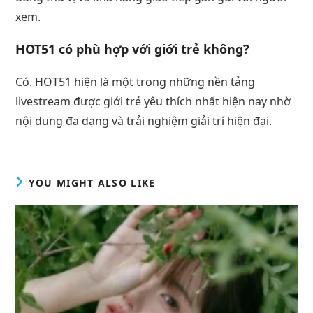
xem.
HOT51 có phù hợp với giới trẻ không?
Có. HOT51 hiện là một trong những nền tảng
livestream được giới trẻ yêu thích nhất hiện nay nhờ
nội dung đa dạng và trải nghiệm giải trí hiện đại.
YOU MIGHT ALSO LIKE