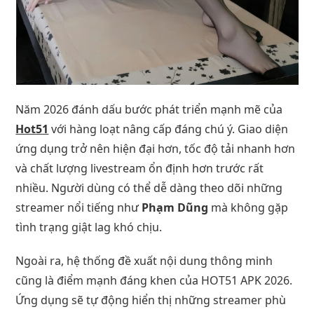
Năm 2026 đánh dấu bước phát triển mạnh mẽ của
Hot51
với hàng loạt nâng cấp đáng chú ý. Giao diện
ứng dụng trở nên hiện đại hơn, tốc độ tải nhanh hơn
và chất lượng livestream ổn định hơn trước rất
nhiều. Người dùng có thể dễ dàng theo dõi những
streamer nổi tiếng như
Phạm Dũng
mà không gặp
tình trạng giật lag khó chịu.
Ngoài ra, hệ thống đề xuất nội dung thông minh
cũng là điểm mạnh đáng khen của HOT51 APK 2026.
Ứng dụng sẽ tự động hiển thị những streamer phù