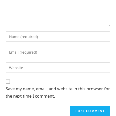
Save my name, email, and website in this browser for
the next time I comment.