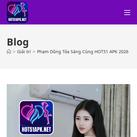
Blog
>
Giải trí
>
Phạm Dũng Tỏa Sáng Cùng HOT51 APK 2026