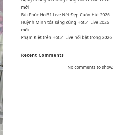
mới
Bùi Phúc Hot51 Live Nét Đẹp Cuốn Hút 2026
Huỳnh Minh tỏa sáng cùng Hot51 Live 2026
mới
Phạm Kiệt trên Hot51 Live nổi bật trong 2026
Recent Comments
No comments to show.