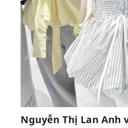
Nguyễn Thị Lan Anh v