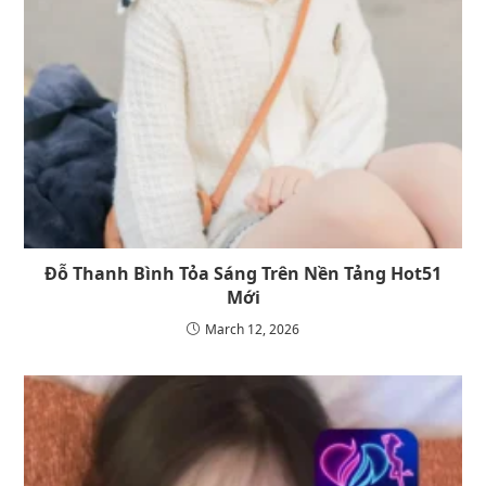
Đỗ Thanh Bình Tỏa Sáng Trên Nền Tảng Hot51
Mới
March 12, 2026