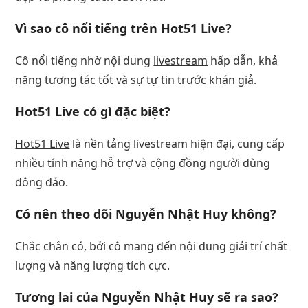
Vì sao cô nổi tiếng trên Hot51 Live?
Cô nổi tiếng nhờ nội dung
livestream
hấp dẫn, khả
năng tương tác tốt và sự tự tin trước khán giả.
Hot51 Live có gì đặc biệt?
Hot51 Live
là nền tảng livestream hiện đại, cung cấp
nhiều tính năng hỗ trợ và cộng đồng người dùng
đông đảo.
Có nên theo dõi Nguyễn Nhật Huy không?
Chắc chắn có, bởi cô mang đến nội dung giải trí chất
lượng và năng lượng tích cực.
Tương lai của Nguyễn Nhật Huy sẽ ra sao?