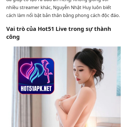
nhiều streamer khác, Nguyễn Nhật Huy luôn biết
cách làm nổi bật bản thân bằng phong cách độc đáo.
Vai trò của Hot51 Live trong sự thành
công