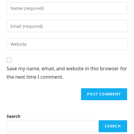
Save my name, email, and website in this browser for
the next time I comment.
Search
SEARCH