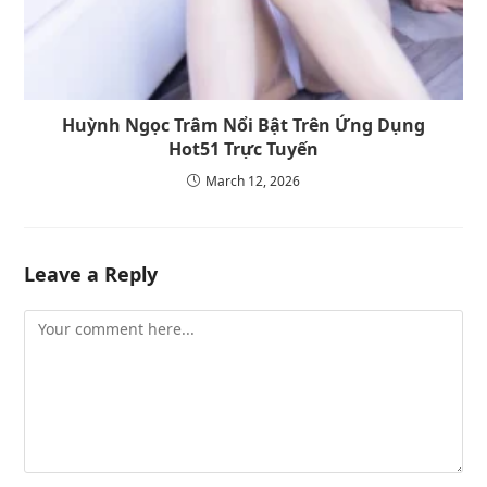
Huỳnh Ngọc Trâm Nổi Bật Trên Ứng Dụng
Hot51 Trực Tuyến
March 12, 2026
Leave a Reply