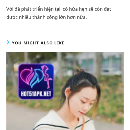
Với đà phát triển hiện tại, cô hứa hẹn sẽ còn đạt
được nhiều thành công lớn hơn nữa.
YOU MIGHT ALSO LIKE