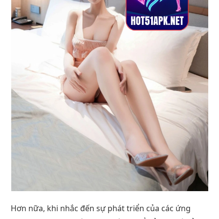
Hơn nữa, khi nhắc đến sự phát triển của các ứng