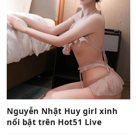
Nguyễn Nhật Huy girl xinh
nổi bật trên Hot51 Live