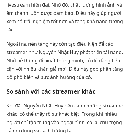
livestream hiện đại. Nhờ đó, chất lượng hình ảnh và
âm thanh luôn được đảm bảo. Điều này giúp người
xem có trải nghiệm tốt hơn và tăng khả năng tương
tác.
Ngoài ra, nền tảng này còn tạo điều kiện để các
streamer như Nguyễn Nhật Huy phát triển tài năng.
Nhờ hệ thống đề xuất thông minh, cô dễ dàng tiếp
cận với nhiều khán giả mới. Điều này góp phần tăng
độ phổ biến và sức ảnh hưởng của cô.
So sánh với các streamer khác
Khi đặt Nguyễn Nhật Huy bên cạnh những streamer
khác, có thể thấy rõ sự khác biệt. Trong khi nhiều
người chỉ tập trung vào ngoại hình, cô lại chú trọng
cả nội dung và cách tương tác.