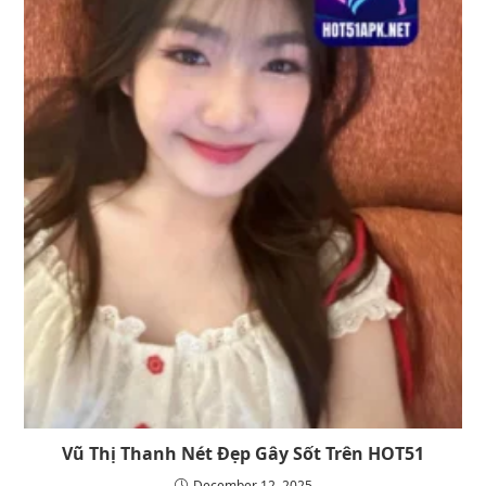
Vũ Thị Thanh Nét Đẹp Gây Sốt Trên HOT51
December 12, 2025