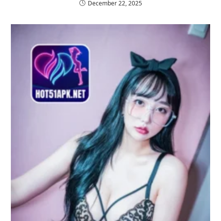
December 22, 2025