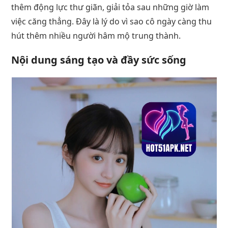
thêm động lực thư giãn, giải tỏa sau những giờ làm
việc căng thẳng. Đây là lý do vì sao cô ngày càng thu
hút thêm nhiều người hâm mộ trung thành.
Nội dung sáng tạo và đầy sức sống