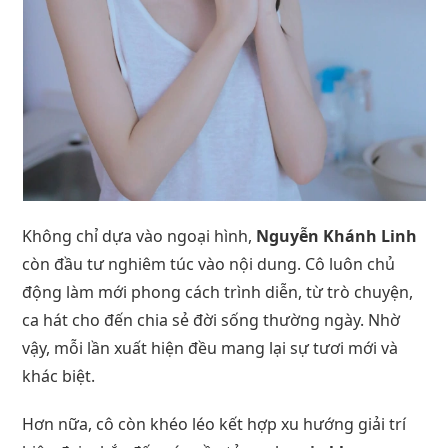
Không chỉ dựa vào ngoại hình,
Nguyễn Khánh Linh
còn đầu tư nghiêm túc vào nội dung. Cô luôn chủ
động làm mới phong cách trình diễn, từ trò chuyện,
ca hát cho đến chia sẻ đời sống thường ngày. Nhờ
vậy, mỗi lần xuất hiện đều mang lại sự tươi mới và
khác biệt.
Hơn nữa, cô còn khéo léo kết hợp xu hướng giải trí