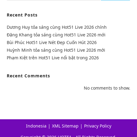
Recent Posts
Dương Huy tỏa sáng cùng Hot51 Live 2026 chính
Đặng Khang tỏa sáng cùng Hot51 Live 2026 mới
Bùi Phúc Hot51 Live Nét Đẹp Cuốn Hút 2026
Huỳnh Minh tỏa sáng cùng Hot51 Live 2026 mới
Phạm Kiệt trên Hot51 Live nổi bật trong 2026
Recent Comments
No comments to show.
Indonesia
XML Sitemap
Privacy Policy