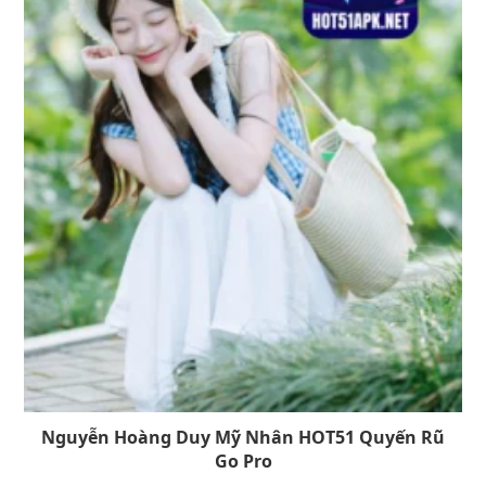
Nguyễn Hoàng Duy Mỹ Nhân HOT51 Quyến Rũ
Go Pro