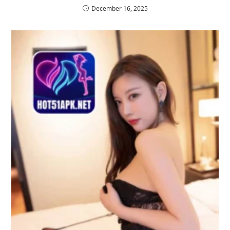
December 16, 2025