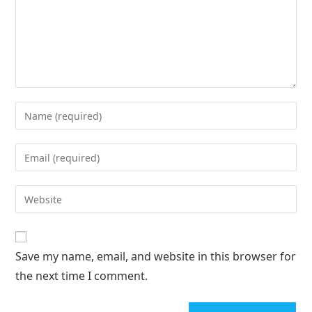
Save my name, email, and website in this browser for
the next time I comment.