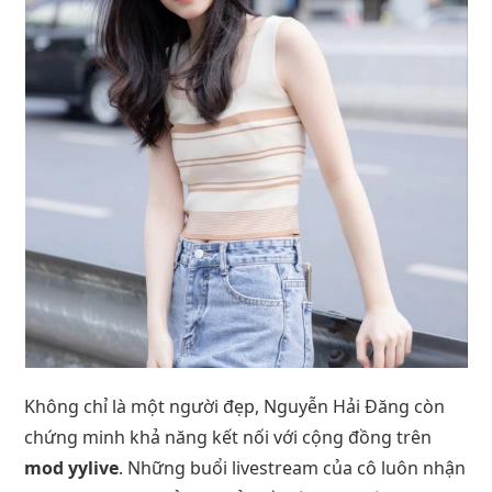
Không chỉ là một người đẹp, Nguyễn Hải Đăng còn
chứng minh khả năng kết nối với cộng đồng trên
mod yylive
. Những buổi livestream của cô luôn nhận