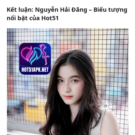
Kết luận: Nguyễn Hải Đăng – Biểu tượng
nổi bật của Hot51