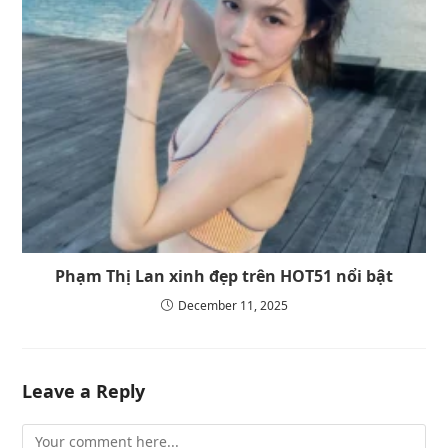
Phạm Thị Lan xinh đẹp trên HOT51 nổi bật
December 11, 2025
Leave a Reply