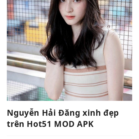
Nguyễn Hải Đăng xinh đẹp
trên Hot51 MOD APK