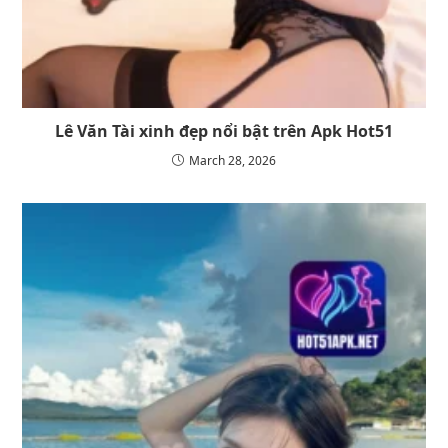
Lê Văn Tài xinh đẹp nổi bật trên Apk Hot51
March 28, 2026