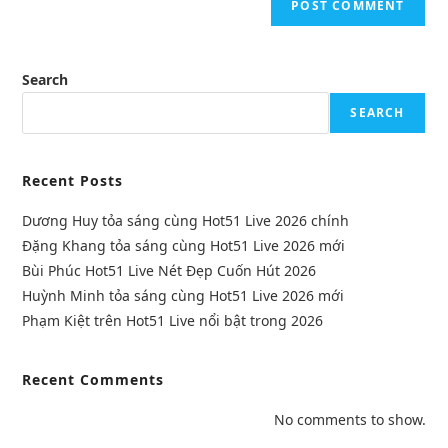
Search
SEARCH
Recent Posts
Dương Huy tỏa sáng cùng Hot51 Live 2026 chính
Đặng Khang tỏa sáng cùng Hot51 Live 2026 mới
Bùi Phúc Hot51 Live Nét Đẹp Cuốn Hút 2026
Huỳnh Minh tỏa sáng cùng Hot51 Live 2026 mới
Phạm Kiệt trên Hot51 Live nổi bật trong 2026
Recent Comments
No comments to show.