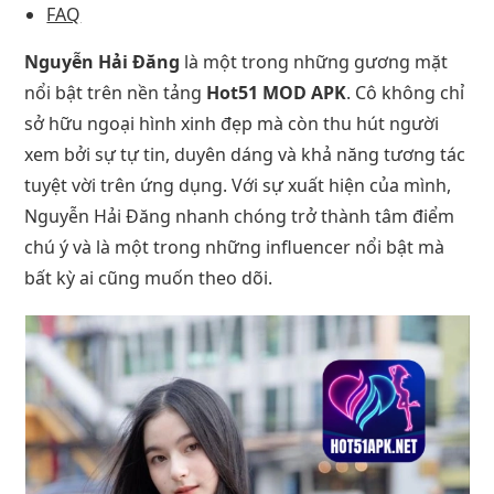
FAQ
Nguyễn Hải Đăng
là một trong những gương mặt
nổi bật trên nền tảng
Hot51 MOD APK
. Cô không chỉ
sở hữu ngoại hình xinh đẹp mà còn thu hút người
xem bởi sự tự tin, duyên dáng và khả năng tương tác
tuyệt vời trên ứng dụng. Với sự xuất hiện của mình,
Nguyễn Hải Đăng nhanh chóng trở thành tâm điểm
chú ý và là một trong những influencer nổi bật mà
bất kỳ ai cũng muốn theo dõi.