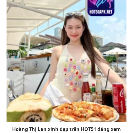
Hoàng Thị Lan xinh đẹp trên HOT51 đáng xem