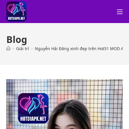
Blog
>
Giải trí
>
Nguyễn Hải Đăng xinh đẹp trên Hot51 MOD APK