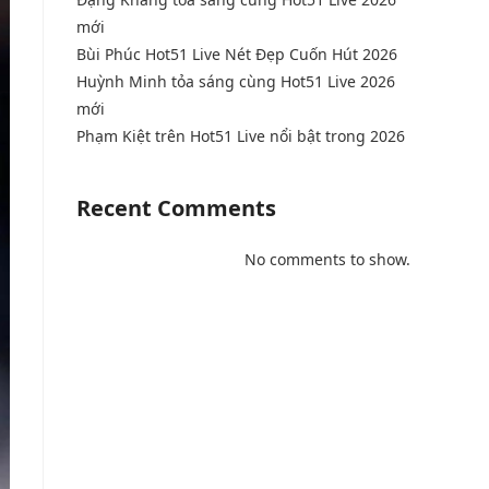
mới
Bùi Phúc Hot51 Live Nét Đẹp Cuốn Hút 2026
Huỳnh Minh tỏa sáng cùng Hot51 Live 2026
mới
Phạm Kiệt trên Hot51 Live nổi bật trong 2026
Recent Comments
No comments to show.