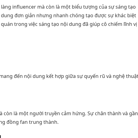
 làng influencer mà còn là một biểu tượng của sự sáng tạo
i dung đơn giản nhưng nhanh chóng tạo được sự khác biệt
quán trong việc sáng tạo nội dung đã giúp cô chiếm lĩnh vị
mang đến nội dung kết hợp giữa sự quyến rũ và nghệ thuật
à còn là một người truyền cảm hứng. Sự chân thành và gần
ng đồng fan trung thành.
u