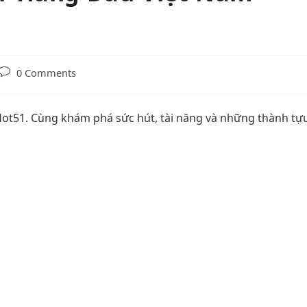
0 Comments
Hot51. Cùng khám phá sức hút, tài năng và những thành tự