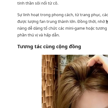
tinh thần sôi nổi từ cô.
Sự linh hoạt trong phong cách, từ trang phục, cá
được lượng fan trung thành lớn. Đồng thời, nhờ
nàng dễ dàng tổ chức các mini-game hoặc tương t
phần thú vị và hấp dẫn.
Tương tác cùng cộng đồng