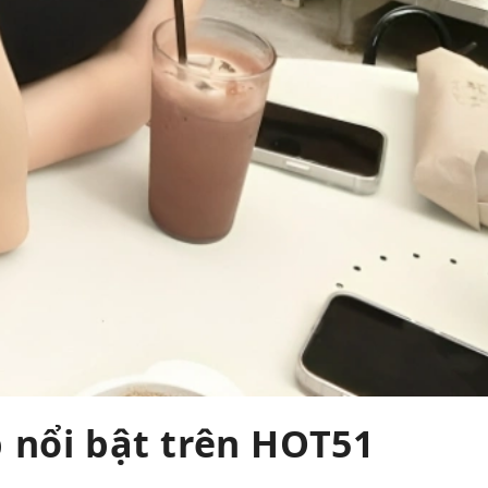
 nổi bật trên HOT51