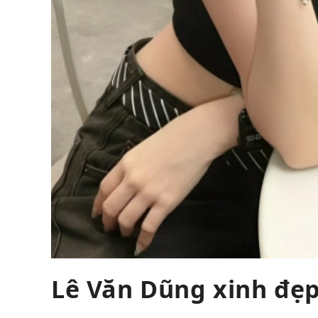
Lê Văn Dũng xinh đẹp