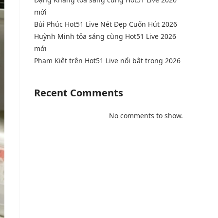
mới
Bùi Phúc Hot51 Live Nét Đẹp Cuốn Hút 2026
Huỳnh Minh tỏa sáng cùng Hot51 Live 2026
mới
Phạm Kiệt trên Hot51 Live nổi bật trong 2026
Recent Comments
No comments to show.