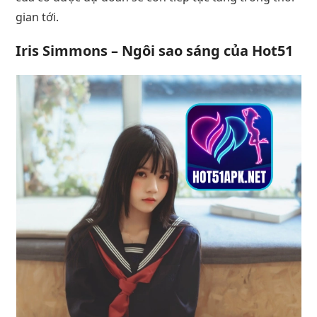
gian tới.
Iris Simmons – Ngôi sao sáng của Hot51