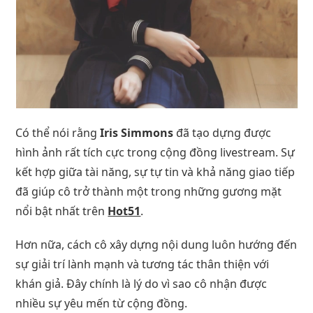
Có thể nói rằng
Iris Simmons
đã tạo dựng được
hình ảnh rất tích cực trong cộng đồng livestream. Sự
kết hợp giữa tài năng, sự tự tin và khả năng giao tiếp
đã giúp cô trở thành một trong những gương mặt
nổi bật nhất trên
Hot51
.
Hơn nữa, cách cô xây dựng nội dung luôn hướng đến
sự giải trí lành mạnh và tương tác thân thiện với
khán giả. Đây chính là lý do vì sao cô nhận được
nhiều sự yêu mến từ cộng đồng.