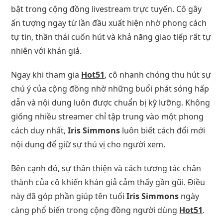
bật trong cộng đồng livestream trực tuyến. Cô gây
ấn tượng ngay từ lần đầu xuất hiện nhờ phong cách
tự tin, thần thái cuốn hút và khả năng giao tiếp rất tự
nhiên với khán giả.
Ngay khi tham gia
Hot51
, cô nhanh chóng thu hút sự
chú ý của cộng đồng nhờ những buổi phát sóng hấp
dẫn và nội dung luôn được chuẩn bị kỹ lưỡng. Không
giống nhiều streamer chỉ tập trung vào một phong
cách duy nhất,
Iris Simmons
luôn biết cách đổi mới
nội dung để giữ sự thú vị cho người xem.
Bên cạnh đó, sự thân thiện và cách tương tác chân
thành của cô khiến khán giả cảm thấy gần gũi. Điều
này đã góp phần giúp tên tuổi
Iris Simmons
ngày
càng phổ biến trong cộng đồng người dùng
Hot51
.