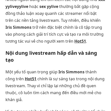
yyliveyylive
hoặc
sex yylive
thường bắt gặp cộng
đồng thảo luận xoay quanh các streamer nổi bật
trên các nền tảng livestream. Tuy nhiên, điều khiến
Iris Simmons
trở nên đặc biệt chính là cô tập trung
vào phong cách giải trí tích cực và tạo ra môi trường
tương tác vui vẻ cho người xem trên
Hot51
.
Nội dung livestream hấp dẫn và sáng
tạo
Một yếu tố quan trọng giúp
Iris Simmons
thành
công trên
Hot51
chính là sự sáng tạo trong nội dung
livestream. Thay vì chỉ lặp lại những chủ đề quen
thuộc, cô luôn tìm cách mang đến điều mới mẻ cho
khán giả.