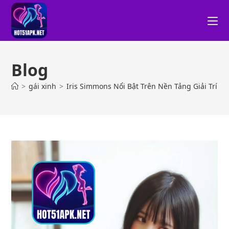
Blog
>
gái xinh
>
Iris Simmons Nổi Bật Trên Nền Tảng Giải Trí Ho