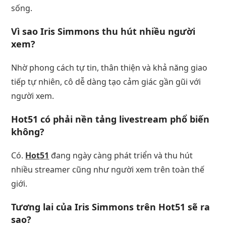
sống.
Vì sao Iris Simmons thu hút nhiều người
xem?
Nhờ phong cách tự tin, thân thiện và khả năng giao
tiếp tự nhiên, cô dễ dàng tạo cảm giác gần gũi với
người xem.
Hot51 có phải nền tảng livestream phổ biến
không?
Có.
Hot51
đang ngày càng phát triển và thu hút
nhiều streamer cũng như người xem trên toàn thế
giới.
Tương lai của Iris Simmons trên Hot51 sẽ ra
sao?