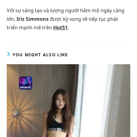
Với sự sáng tạo và lượng người hâm mộ ngày càng
lớn,
Iris Simmons
được kỳ vọng sẽ tiếp tục phát
triển mạnh mẽ trên
Hot51
.
YOU MIGHT ALSO LIKE