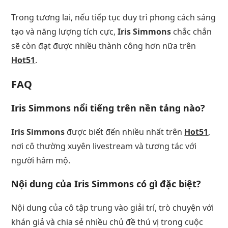
Trong tương lai, nếu tiếp tục duy trì phong cách sáng
tạo và năng lượng tích cực,
Iris Simmons
chắc chắn
sẽ còn đạt được nhiều thành công hơn nữa trên
Hot51
.
FAQ
Iris Simmons nổi tiếng trên nền tảng nào?
Iris Simmons
được biết đến nhiều nhất trên
Hot51
,
nơi cô thường xuyên livestream và tương tác với
người hâm mộ.
Nội dung của Iris Simmons có gì đặc biệt?
Nội dung của cô tập trung vào giải trí, trò chuyện với
khán giả và chia sẻ nhiều chủ đề thú vị trong cuộc