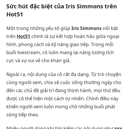
Sức hút đặc biệt của Iris Simmons trên
Hot51
Một trong những yếu tố giúp
Iris Simmons
nổi bật
trên
Hot51
chính là sự kết hợp hoàn hảo giữa ngoại
hình, phong cách và kỹ năng giao tiếp. Trong mỗi
buổi livestream, cô luôn mang lại năng lượng tích
cực và sự vui vẻ cho khán giả.
Ngoài ra, nội dung của cô rất đa dạng. Từ trò chuyện
cùng người xem, chia sẻ cuộc sống thường ngày cho
đến các chủ đề giải trí đang thịnh hành, mọi thứ đều
được cô thể hiện một cách tự nhiên. Chính điều này
khiến người xem luôn mong chờ những buổi phát
sóng tiếp theo.
Nhiều người dùng khi tìm kiếm các nội dung như
xxx