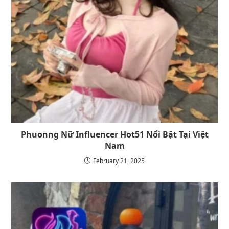
Phuonng Nữ Influencer Hot51 Nổi Bật Tại Việt
Nam
February 21, 2025