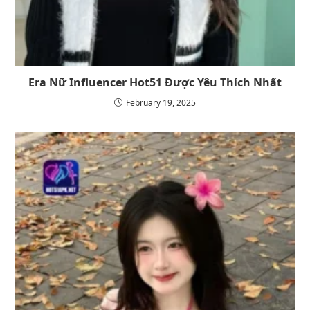
Era Nữ Influencer Hot51 Được Yêu Thích Nhất
February 19, 2025