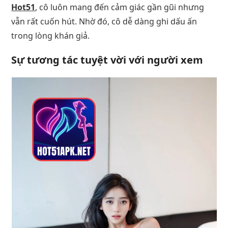
Hot51
, cô luôn mang đến cảm giác gần gũi nhưng
vẫn rất cuốn hút. Nhờ đó, cô dễ dàng ghi dấu ấn
trong lòng khán giả.
Sự tương tác tuyệt vời với người xem