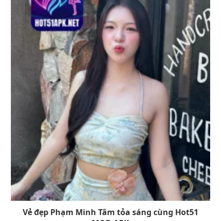
Vẻ đẹp Phạm Minh Tâm tỏa sáng cùng Hot51