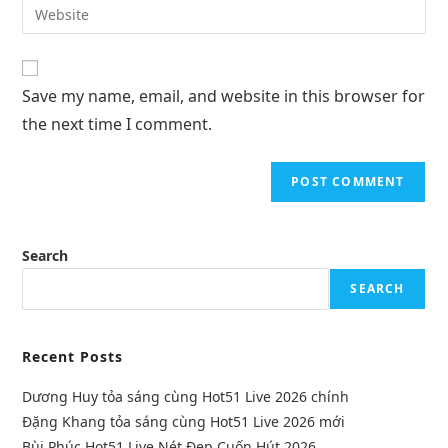
Save my name, email, and website in this browser for
the next time I comment.
Search
SEARCH
Recent Posts
Dương Huy tỏa sáng cùng Hot51 Live 2026 chính
Đặng Khang tỏa sáng cùng Hot51 Live 2026 mới
Bùi Phúc Hot51 Live Nét Đẹp Cuốn Hút 2026