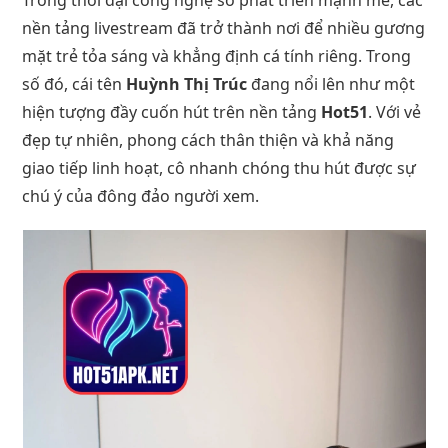
nền tảng livestream đã trở thành nơi để nhiều gương
mặt trẻ tỏa sáng và khẳng định cá tính riêng. Trong
số đó, cái tên
Huỳnh Thị Trúc
đang nổi lên như một
hiện tượng đầy cuốn hút trên nền tảng
Hot51
. Với vẻ
đẹp tự nhiên, phong cách thân thiện và khả năng
giao tiếp linh hoạt, cô nhanh chóng thu hút được sự
chú ý của đông đảo người xem.