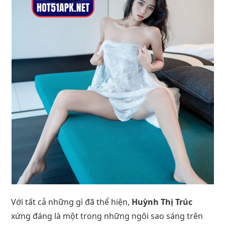
Với tất cả những gì đã thể hiện,
Huỳnh Thị Trúc
xứng đáng là một trong những ngôi sao sáng trên