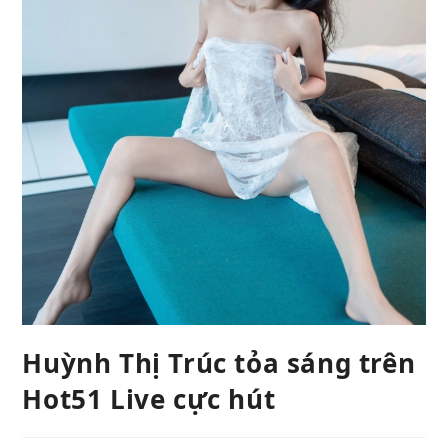
Huỳnh Thị Trúc tỏa sáng trên
Hot51 Live cực hút