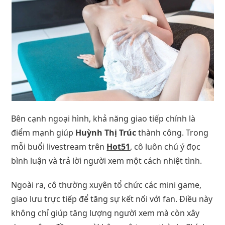
Bên cạnh ngoại hình, khả năng giao tiếp chính là
điểm mạnh giúp
Huỳnh Thị Trúc
thành công. Trong
mỗi buổi livestream trên
Hot51
, cô luôn chú ý đọc
bình luận và trả lời người xem một cách nhiệt tình.
Ngoài ra, cô thường xuyên tổ chức các mini game,
giao lưu trực tiếp để tăng sự kết nối với fan. Điều này
không chỉ giúp tăng lượng người xem mà còn xây