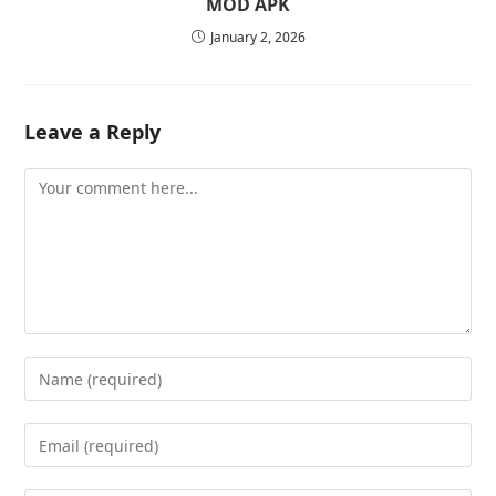
MOD APK
January 2, 2026
Leave a Reply