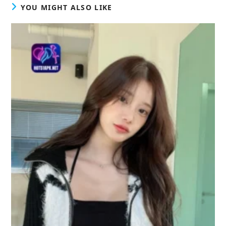
YOU MIGHT ALSO LIKE