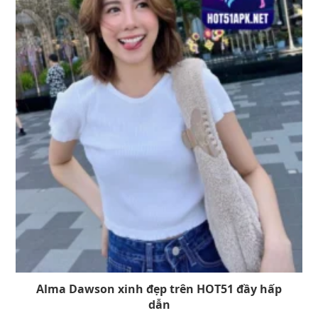
Alma Dawson xinh đẹp trên HOT51 đầy hấp
dẫn