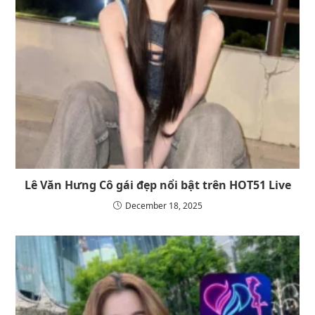
Lê Văn Hưng Cô gái đẹp nổi bật trên HOT51 Live
December 18, 2025