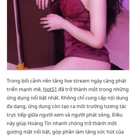
Trong bối cảnh nền tảng live stream ngày càng phát
triển mạnh mẽ,
Hot51
đã trở thành một trong những
ứng dụng nổi bật nhất. Không chỉ cung cấp nội dung
đa dạng, ứng dụng còn tạo ra môi trường tương tác
trực tiếp giữa người xem và người phát sóng. Điều
này giúp Hoàng Tín nhanh chóng trở thành một
gương mặt nổi bật, góp phần làm tăng sức hút của