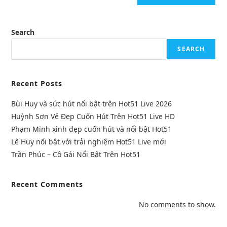
Search
SEARCH
Recent Posts
Bùi Huy và sức hút nổi bật trên Hot51 Live 2026
Huỳnh Sơn Vẻ Đẹp Cuốn Hút Trên Hot51 Live HD
Phạm Minh xinh đẹp cuốn hút và nổi bật Hot51
Lê Huy nổi bật với trải nghiệm Hot51 Live mới
Trần Phúc – Cô Gái Nổi Bật Trên Hot51
Recent Comments
No comments to show.