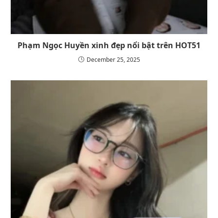
Phạm Ngọc Huyền xinh đẹp nổi bật trên HOT51
December 25, 2025