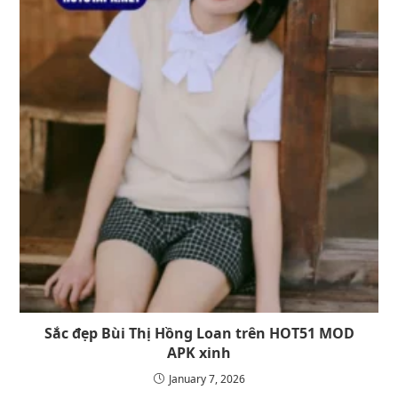
Sắc đẹp Bùi Thị Hồng Loan trên HOT51 MOD
APK xinh
January 7, 2026