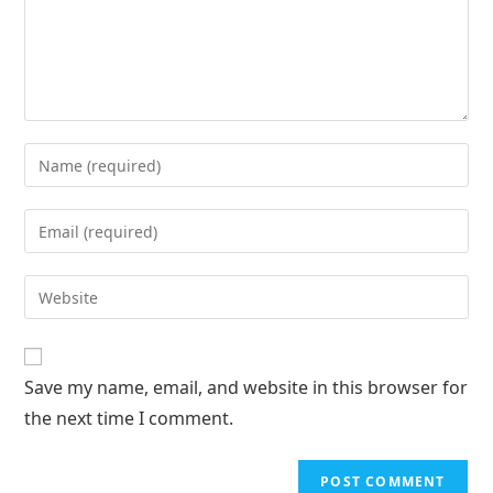
Save my name, email, and website in this browser for
the next time I comment.