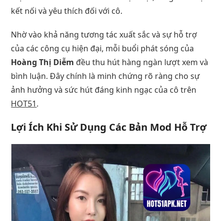
kết nối và yêu thích đối với cô.
Nhờ vào khả năng tương tác xuất sắc và sự hỗ trợ
của các công cụ hiện đại, mỗi buổi phát sóng của
Hoàng Thị Diễm
đều thu hút hàng ngàn lượt xem và
bình luận. Đây chính là minh chứng rõ ràng cho sự
ảnh hưởng và sức hút đáng kinh ngạc của cô trên
HOT51
.
Lợi Ích Khi Sử Dụng Các Bản Mod Hỗ Trợ