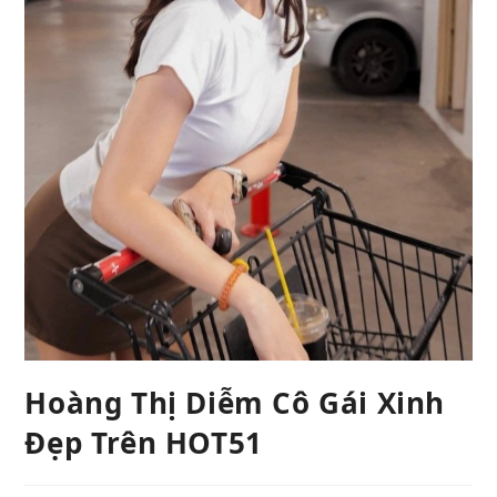
Hoàng Thị Diễm Cô Gái Xinh
Đẹp Trên HOT51