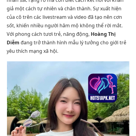
giả một cách tự nhiên và chân thành. Sự xuất hiện
của cô trên các livestream và video đã tạo nên cơn
sốt, khiến nhiều người hâm mộ không thể rời mắt.
Với phong cách tươi trẻ, năng động,
Hoàng Thị
Diễm
đang trở thành hình mẫu lý tưởng cho giới trẻ
yêu thích mạng xã hội.