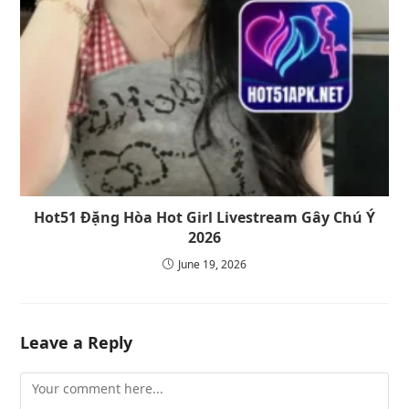
Hot51 Đặng Hòa Hot Girl Livestream Gây Chú Ý
2026
June 19, 2026
Leave a Reply