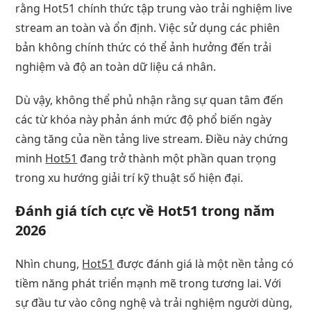
rằng Hot51 chính thức tập trung vào trải nghiệm live
stream an toàn và ổn định. Việc sử dụng các phiên
bản không chính thức có thể ảnh hưởng đến trải
nghiệm và độ an toàn dữ liệu cá nhân.
Dù vậy, không thể phủ nhận rằng sự quan tâm đến
các từ khóa này phản ánh mức độ phổ biến ngày
càng tăng của nền tảng live stream. Điều này chứng
minh
Hot51
đang trở thành một phần quan trọng
trong xu hướng giải trí kỹ thuật số hiện đại.
Đánh giá tích cực về Hot51 trong năm
2026
Nhìn chung,
Hot51
được đánh giá là một nền tảng có
tiềm năng phát triển mạnh mẽ trong tương lai. Với
sự đầu tư vào công nghệ và trải nghiệm người dùng,