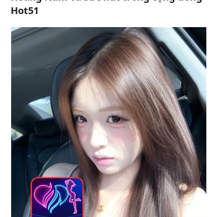
Hot51