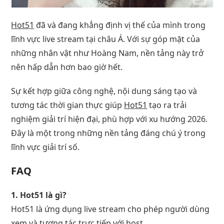
Hot51
đã và đang khẳng định vị thế của mình trong
lĩnh vực live stream tại châu Á. Với sự góp mặt của
những nhân vật như Hoàng Nam, nền tảng này trở
nên hấp dẫn hơn bao giờ hết.
Sự kết hợp giữa công nghệ, nội dung sáng tạo và
tương tác thời gian thực giúp
Hot51
tạo ra trải
nghiệm giải trí hiện đại, phù hợp với xu hướng 2026.
Đây là một trong những nền tảng đáng chú ý trong
lĩnh vực giải trí số.
FAQ
1. Hot51 là gì?
Hot51 là ứng dụng live stream cho phép người dùng
xem và tương tác trực tiếp với host.