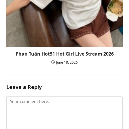
Phan Tuấn Hot51 Hot Girl Live Stream 2026
June 18, 2026
Leave a Reply