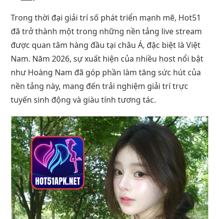
Trong thời đại giải trí số phát triển mạnh mẽ, Hot51
đã trở thành một trong những nền tảng live stream
được quan tâm hàng đầu tại châu Á, đặc biệt là Việt
Nam. Năm 2026, sự xuất hiện của nhiều host nổi bật
như Hoàng Nam đã góp phần làm tăng sức hút của
nền tảng này, mang đến trải nghiệm giải trí trực
tuyến sinh động và giàu tính tương tác.