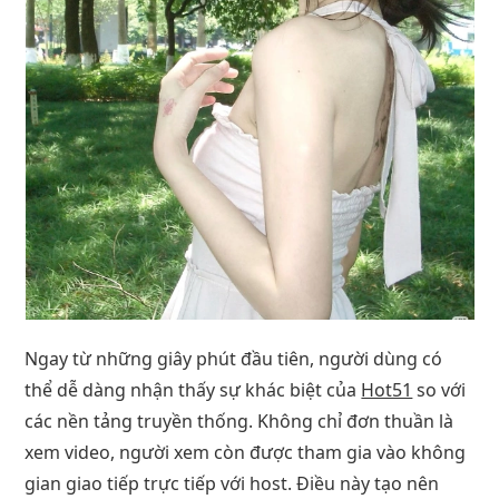
Ngay từ những giây phút đầu tiên, người dùng có
thể dễ dàng nhận thấy sự khác biệt của
Hot51
so với
các nền tảng truyền thống. Không chỉ đơn thuần là
xem video, người xem còn được tham gia vào không
gian giao tiếp trực tiếp với host. Điều này tạo nên