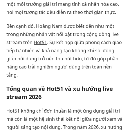
một môi trường giải trí mang tính cá nhân hóa cao,
nơi mọi tương tác đều diễn ra theo thời gian thực.
Bên cạnh đó, Hoàng Nam được biết đến như một
trong những nhân vật nổi bật trong cộng đồng live
stream trên
Hot51
. Sự kết hợp giữa phong cách giao
tiếp tự nhiên và khả năng tạo không khí sôi động
giúp nội dung trở nên thu hút hơn, từ đó góp phần
nâng cao trải nghiệm người dùng trên toàn nền
tảng.
Tổng quan về Hot51 và xu hướng live
stream 2026
Hot51
không chỉ đơn thuần là một ứng dụng giải trí
mà còn là một hệ sinh thái kết nối giữa người xem và
người sáng tạo nội dung. Trong năm 2026, xu hướng