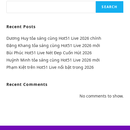
SEARCH
Recent Posts
Dương Huy tỏa sáng cùng Hot51 Live 2026 chính
Đặng Khang tỏa sáng cùng Hot51 Live 2026 mới
Bùi Phúc Hot51 Live Nét Đẹp Cuốn Hút 2026
Huỳnh Minh tỏa sáng cùng Hot51 Live 2026 mới
Phạm Kiệt trên Hot51 Live nổi bật trong 2026
Recent Comments
No comments to show.