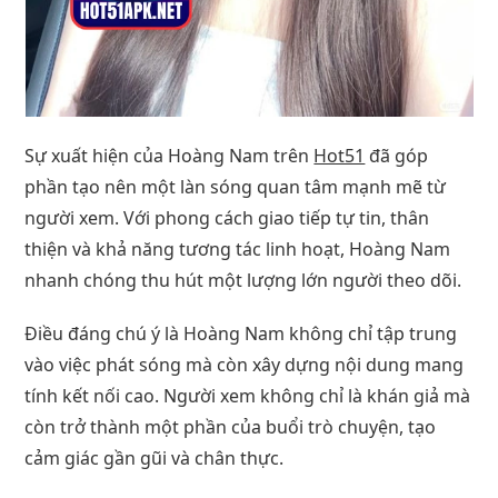
Sự xuất hiện của Hoàng Nam trên
Hot51
đã góp
phần tạo nên một làn sóng quan tâm mạnh mẽ từ
người xem. Với phong cách giao tiếp tự tin, thân
thiện và khả năng tương tác linh hoạt, Hoàng Nam
nhanh chóng thu hút một lượng lớn người theo dõi.
Điều đáng chú ý là Hoàng Nam không chỉ tập trung
vào việc phát sóng mà còn xây dựng nội dung mang
tính kết nối cao. Người xem không chỉ là khán giả mà
còn trở thành một phần của buổi trò chuyện, tạo
cảm giác gần gũi và chân thực.