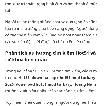
thời duy trì chất lượng hình ảnh và âm thanh ở mức
tốt.
Ngoài ra, hệ thống phòng chat và quà tặng ảo cũng
tạo ra môi trường giao tiếp năng động. Người dùng
có thể thể hiện cảm xúc, ủng hộ host hoặc tham gia
các sự kiện đặc biệt được tổ chức trên nền tảng.
Phân tích xu hướng tìm kiếm Hot51 và
từ khóa liên quan
Trong bối cảnh SEO và xu hướng tìm kiếm, các cụm
từ như
Hot51
, download apk hot51 mod turbary
2026, download hot51 mod turbary, Hoàng Nam
thường xuất hiện nhiều trên các công cụ tìm kiếm.
Tuy nhiên, điều quan trọng là người dùng nên hiểu