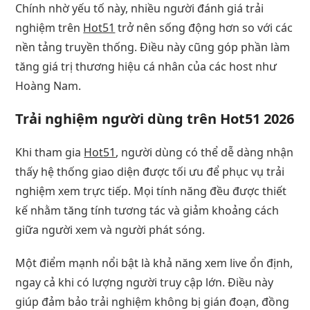
Chính nhờ yếu tố này, nhiều người đánh giá trải
nghiệm trên
Hot51
trở nên sống động hơn so với các
nền tảng truyền thống. Điều này cũng góp phần làm
tăng giá trị thương hiệu cá nhân của các host như
Hoàng Nam.
Trải nghiệm người dùng trên Hot51 2026
Khi tham gia
Hot51
, người dùng có thể dễ dàng nhận
thấy hệ thống giao diện được tối ưu để phục vụ trải
nghiệm xem trực tiếp. Mọi tính năng đều được thiết
kế nhằm tăng tính tương tác và giảm khoảng cách
giữa người xem và người phát sóng.
Một điểm mạnh nổi bật là khả năng xem live ổn định,
ngay cả khi có lượng người truy cập lớn. Điều này
giúp đảm bảo trải nghiệm không bị gián đoạn, đồng