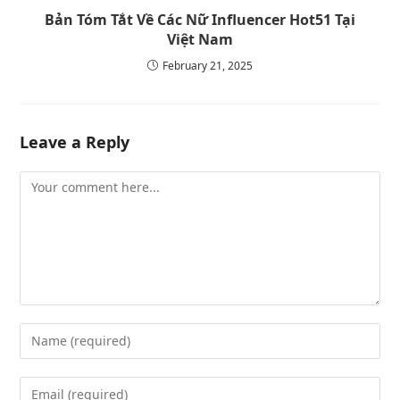
Bản Tóm Tắt Về Các Nữ Influencer Hot51 Tại
Việt Nam
February 21, 2025
Leave a Reply