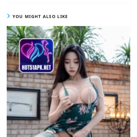
YOU MIGHT ALSO LIKE