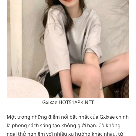
Gxlxae HOT51APK.NET
Một trong những điểm nổi bật nhất của Gxlxae chính
là phong cách sáng tạo không giới hạn. Cô không
ngại thử nghiệm với nhiều xu hướng khác nhau, từ