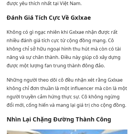
được yêu thích nhất tại Việt Nam.
Đánh Giá Tích Cực Về Gxlxae
Không có gì ngạc nhiên khi Gxlxae nhận được rất
nhiều đánh giá tích cực từ cộng đồng mạng. Cô
không chỉ sở hữu ngoại hình thu hút mà còn có tài
năng và sự chân thành. Điều này giúp cô xây dựng
được một lượng fan trung thành đông đảo.
Những người theo dõi cô đều nhận xét rằng Gxlxae
không chỉ đơn thuần là một influencer mà còn là một
người truyền cảm hứng thực sự. Cô không ngừng
đổi mới, cống hiến và mang lại giá trị cho cộng đồng.
Nhìn Lại Chặng Đường Thành Công