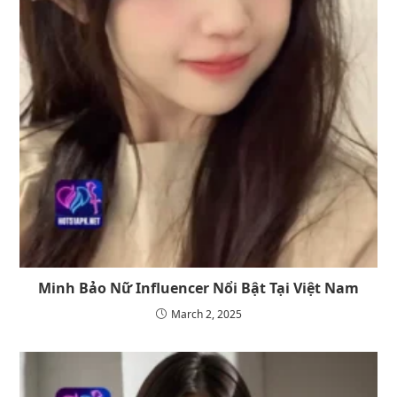
Minh Bảo Nữ Influencer Nổi Bật Tại Việt Nam
March 2, 2025