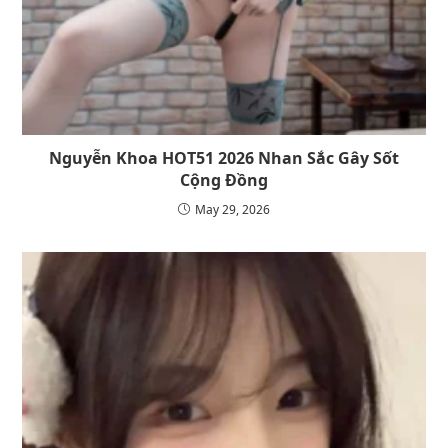
Nguyễn Khoa HOT51 2026 Nhan Sắc Gây Sốt
Cộng Đồng
May 29, 2026