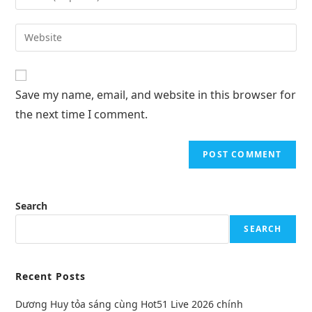
Save my name, email, and website in this browser for
the next time I comment.
Search
SEARCH
Recent Posts
Dương Huy tỏa sáng cùng Hot51 Live 2026 chính