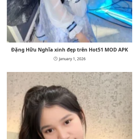
Đặng Hữu Nghĩa xinh đẹp trên Hot51 MOD APK
January 1, 2026