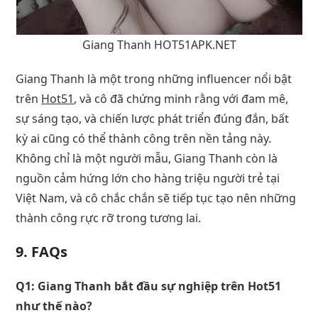
Giang Thanh HOT51APK.NET
Giang Thanh là một trong những influencer nổi bật
trên
Hot51
, và cô đã chứng minh rằng với đam mê,
sự sáng tạo, và chiến lược phát triển đúng đắn, bất
kỳ ai cũng có thể thành công trên nền tảng này.
Không chỉ là một người mẫu, Giang Thanh còn là
nguồn cảm hứng lớn cho hàng triệu người trẻ tại
Việt Nam, và cô chắc chắn sẽ tiếp tục tạo nên những
thành công rực rỡ trong tương lai.
9.
FAQs
Q1: Giang Thanh bắt đầu sự nghiệp trên Hot51
như thế nào?