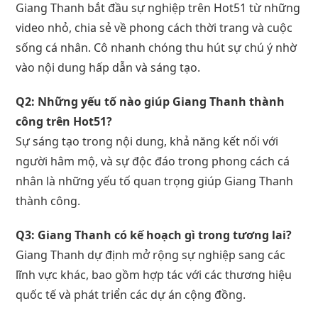
Giang Thanh bắt đầu sự nghiệp trên Hot51 từ những
video nhỏ, chia sẻ về phong cách thời trang và cuộc
sống cá nhân. Cô nhanh chóng thu hút sự chú ý nhờ
vào nội dung hấp dẫn và sáng tạo.
Q2: Những yếu tố nào giúp Giang Thanh thành
công trên Hot51?
Sự sáng tạo trong nội dung, khả năng kết nối với
người hâm mộ, và sự độc đáo trong phong cách cá
nhân là những yếu tố quan trọng giúp Giang Thanh
thành công.
Q3: Giang Thanh có kế hoạch gì trong tương lai?
Giang Thanh dự định mở rộng sự nghiệp sang các
lĩnh vực khác, bao gồm hợp tác với các thương hiệu
quốc tế và phát triển các dự án cộng đồng.