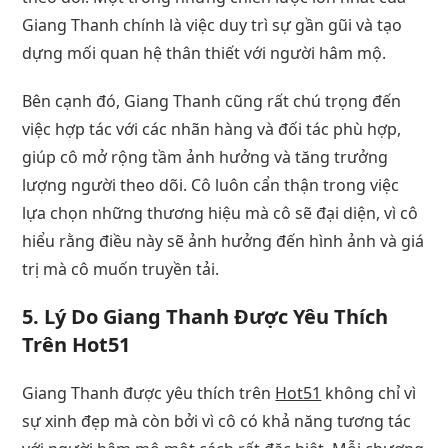
Giang Thanh chính là việc duy trì sự gần gũi và tạo
dựng mối quan hệ thân thiết với người hâm mộ.
Bên cạnh đó, Giang Thanh cũng rất chú trọng đến
việc hợp tác với các nhãn hàng và đối tác phù hợp,
giúp cô mở rộng tầm ảnh hưởng và tăng trưởng
lượng người theo dõi. Cô luôn cẩn thận trong việc
lựa chọn những thương hiệu mà cô sẽ đại diện, vì cô
hiểu rằng điều này sẽ ảnh hưởng đến hình ảnh và giá
trị mà cô muốn truyền tải.
5.
Lý Do Giang Thanh Được Yêu Thích
Trên Hot51
Giang Thanh được yêu thích trên
Hot51
không chỉ vì
sự xinh đẹp mà còn bởi vì cô có khả năng tương tác