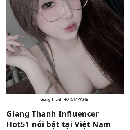
Giang Thanh HOT51APK.NET
Giang Thanh Influencer
Hot51 nổi bật tại Việt Nam