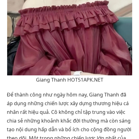
Giang Thanh HOT51APK.NET
Để thành công như ngày hôm nay, Giang Thanh đã
áp dụng những chiến lược xây dựng thương hiệu cá
nhân rất hiệu quả. Cô không chỉ tập trung vào việc
chia sẻ những khoảnh khắc đời thường mà còn sáng
tạo nội dung hấp dẫn và bổ ích cho cộng đồng người
theo dõi. Một trong những chiến lược lớn nhất của