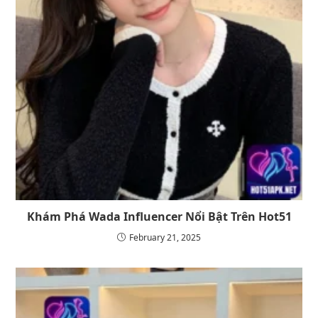
Khám Phá Wada Influencer Nổi Bật Trên Hot51
February 21, 2025