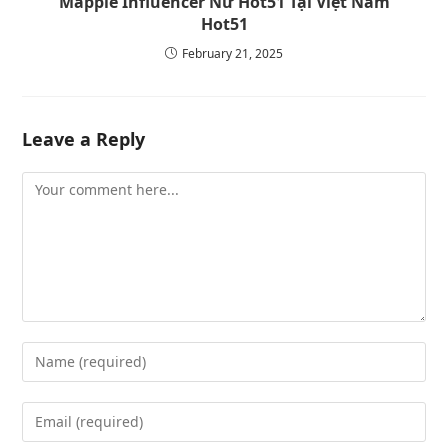
Mapple Influencer Nữ Hot51 Tại Việt Nam
Hot51
February 21, 2025
Leave a Reply