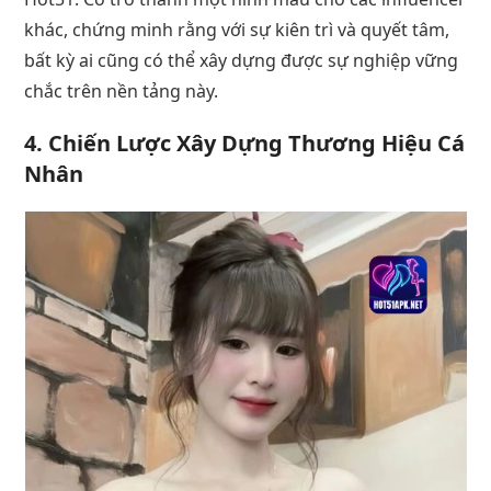
khác, chứng minh rằng với sự kiên trì và quyết tâm,
bất kỳ ai cũng có thể xây dựng được sự nghiệp vững
chắc trên nền tảng này.
4.
Chiến Lược Xây Dựng Thương Hiệu Cá
Nhân