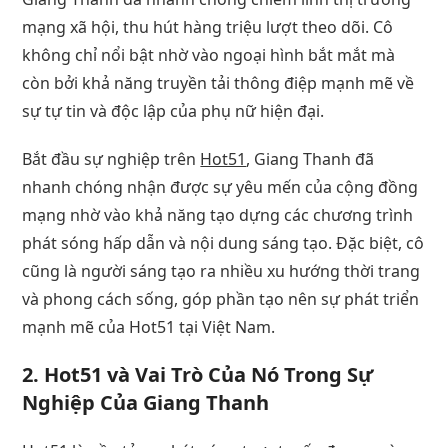
mạng xã hội, thu hút hàng triệu lượt theo dõi. Cô
không chỉ nổi bật nhờ vào ngoại hình bắt mắt mà
còn bởi khả năng truyền tải thông điệp mạnh mẽ về
sự tự tin và độc lập của phụ nữ hiện đại.
Bắt đầu sự nghiệp trên
Hot51
, Giang Thanh đã
nhanh chóng nhận được sự yêu mến của cộng đồng
mạng nhờ vào khả năng tạo dựng các chương trình
phát sóng hấp dẫn và nội dung sáng tạo. Đặc biệt, cô
cũng là người sáng tạo ra nhiều xu hướng thời trang
và phong cách sống, góp phần tạo nên sự phát triển
mạnh mẽ của Hot51 tại Việt Nam.
2.
Hot51 và Vai Trò Của Nó Trong Sự
Nghiệp Của Giang Thanh