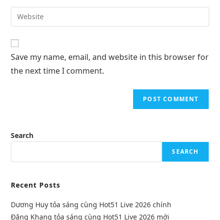
Save my name, email, and website in this browser for
the next time I comment.
Search
SEARCH
Recent Posts
Dương Huy tỏa sáng cùng Hot51 Live 2026 chính
Đặng Khang tỏa sáng cùng Hot51 Live 2026 mới