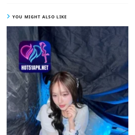
YOU MIGHT ALSO LIKE