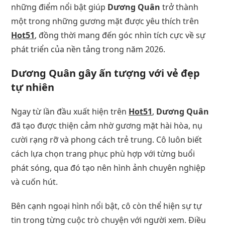
những điểm nổi bật giúp
Dương Quân
trở thành
một trong những gương mặt được yêu thích trên
Hot51
, đồng thời mang đến góc nhìn tích cực về sự
phát triển của nền tảng trong năm 2026.
Dương Quân
gây ấn tượng với vẻ đẹp
tự nhiên
Ngay từ lần đầu xuất hiện trên
Hot51
,
Dương Quân
đã tạo được thiện cảm nhờ gương mặt hài hòa, nụ
cười rạng rỡ và phong cách trẻ trung. Cô luôn biết
cách lựa chọn trang phục phù hợp với từng buổi
phát sóng, qua đó tạo nên hình ảnh chuyên nghiệp
và cuốn hút.
Bên cạnh ngoại hình nổi bật, cô còn thể hiện sự tự
tin trong từng cuộc trò chuyện với người xem. Điều