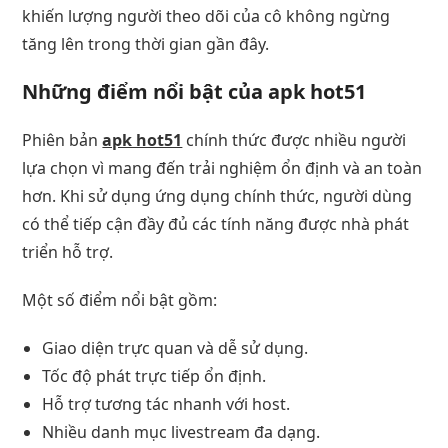
khiến lượng người theo dõi của cô không ngừng
tăng lên trong thời gian gần đây.
Những điểm nổi bật của
apk hot51
Phiên bản
apk hot51
chính thức được nhiều người
lựa chọn vì mang đến trải nghiệm ổn định và an toàn
hơn. Khi sử dụng ứng dụng chính thức, người dùng
có thể tiếp cận đầy đủ các tính năng được nhà phát
triển hỗ trợ.
Một số điểm nổi bật gồm:
Giao diện trực quan và dễ sử dụng.
Tốc độ phát trực tiếp ổn định.
Hỗ trợ tương tác nhanh với host.
Nhiều danh mục livestream đa dạng.