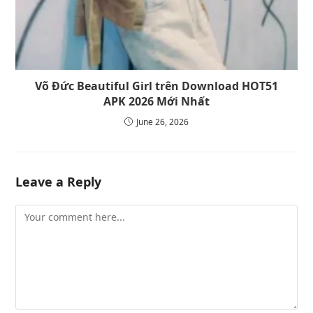
Võ Đức Beautiful Girl trên Download HOT51
APK 2026 Mới Nhất
June 26, 2026
Leave a Reply