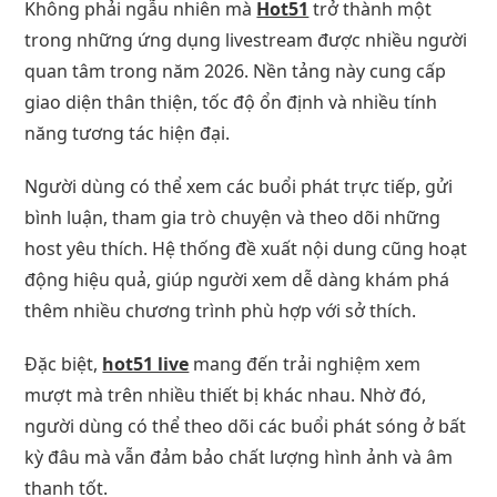
Không phải ngẫu nhiên mà
Hot51
trở thành một
trong những ứng dụng livestream được nhiều người
quan tâm trong năm 2026. Nền tảng này cung cấp
giao diện thân thiện, tốc độ ổn định và nhiều tính
năng tương tác hiện đại.
Người dùng có thể xem các buổi phát trực tiếp, gửi
bình luận, tham gia trò chuyện và theo dõi những
host yêu thích. Hệ thống đề xuất nội dung cũng hoạt
động hiệu quả, giúp người xem dễ dàng khám phá
thêm nhiều chương trình phù hợp với sở thích.
Đặc biệt,
hot51 live
mang đến trải nghiệm xem
mượt mà trên nhiều thiết bị khác nhau. Nhờ đó,
người dùng có thể theo dõi các buổi phát sóng ở bất
kỳ đâu mà vẫn đảm bảo chất lượng hình ảnh và âm
thanh tốt.