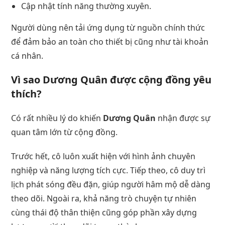
Cập nhật tính năng thường xuyên.
Người dùng nên tải ứng dụng từ nguồn chính thức
để đảm bảo an toàn cho thiết bị cũng như tài khoản
cá nhân.
Vì sao
Dương Quân
được cộng đồng yêu
thích?
Có rất nhiều lý do khiến
Dương Quân
nhận được sự
quan tâm lớn từ cộng đồng.
Trước hết, cô luôn xuất hiện với hình ảnh chuyên
nghiệp và năng lượng tích cực. Tiếp theo, cô duy trì
lịch phát sóng đều đặn, giúp người hâm mộ dễ dàng
theo dõi. Ngoài ra, khả năng trò chuyện tự nhiên
cùng thái độ thân thiện cũng góp phần xây dựng