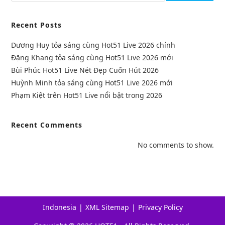
Recent Posts
Dương Huy tỏa sáng cùng Hot51 Live 2026 chính
Đặng Khang tỏa sáng cùng Hot51 Live 2026 mới
Bùi Phúc Hot51 Live Nét Đẹp Cuốn Hút 2026
Huỳnh Minh tỏa sáng cùng Hot51 Live 2026 mới
Phạm Kiệt trên Hot51 Live nổi bật trong 2026
Recent Comments
No comments to show.
Indonesia
XML Sitemap
Privacy Policy