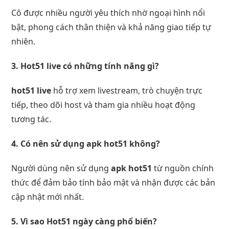
Cô được nhiều người yêu thích nhờ ngoại hình nổi
bật, phong cách thân thiện và khả năng giao tiếp tự
nhiên.
3. Hot51 live có những tính năng gì?
hot51 live
hỗ trợ xem livestream, trò chuyện trực
tiếp, theo dõi host và tham gia nhiều hoạt động
tương tác.
4. Có nên sử dụng apk hot51 không?
Người dùng nên sử dụng
apk hot51
từ nguồn chính
thức để đảm bảo tính bảo mật và nhận được các bản
cập nhật mới nhất.
5. Vì sao Hot51 ngày càng phổ biến?