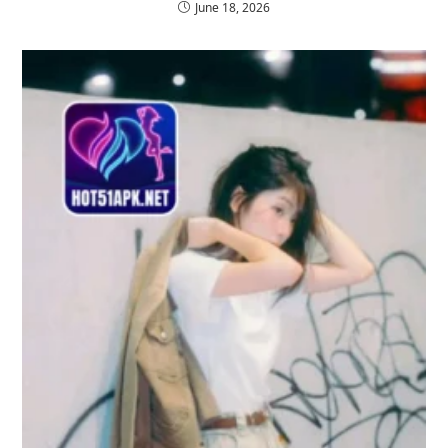
June 18, 2026