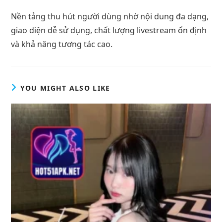
Nền tảng thu hút người dùng nhờ nội dung đa dạng,
giao diện dễ sử dụng, chất lượng livestream ổn định
và khả năng tương tác cao.
YOU MIGHT ALSO LIKE