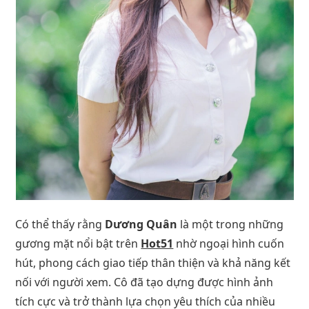
Có thể thấy rằng
Dương Quân
là một trong những
gương mặt nổi bật trên
Hot51
nhờ ngoại hình cuốn
hút, phong cách giao tiếp thân thiện và khả năng kết
nối với người xem. Cô đã tạo dựng được hình ảnh
tích cực và trở thành lựa chọn yêu thích của nhiều