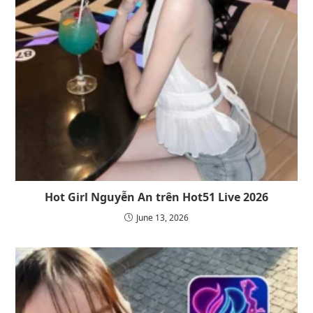
Hot Girl Nguyễn An trên Hot51 Live 2026
June 13, 2026