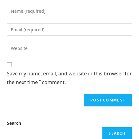
Save my name, email, and website in this browser for
the next time I comment.
Search
SEARCH