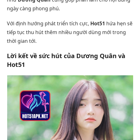
ngày càng phong phú.
Với định hướng phát triển tích cực,
Hot51
hứa hẹn sẽ
tiếp tục thu hút thêm nhiều người dùng mới trong
thời gian tới.
Lời kết về sức hút của
Dương Quân
và
Hot51