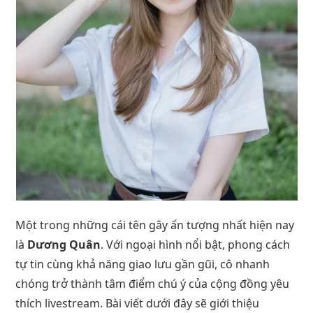
Một trong những cái tên gây ấn tượng nhất hiện nay
là
Dương Quân
. Với ngoại hình nổi bật, phong cách
tự tin cùng khả năng giao lưu gần gũi, cô nhanh
chóng trở thành tâm điểm chú ý của cộng đồng yêu
thích livestream. Bài viết dưới đây sẽ giới thiệu