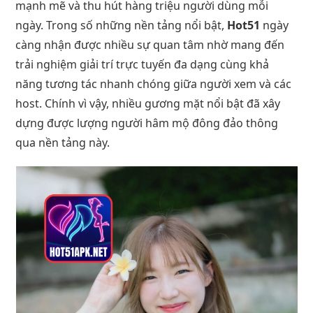
mạnh mẽ và thu hút hàng triệu người dùng mỗi
ngày. Trong số những nền tảng nổi bật,
Hot51
ngày
càng nhận được nhiều sự quan tâm nhờ mang đến
trải nghiệm giải trí trực tuyến đa dạng cùng khả
năng tương tác nhanh chóng giữa người xem và các
host. Chính vì vậy, nhiều gương mặt nổi bật đã xây
dựng được lượng người hâm mộ đông đảo thông
qua nền tảng này.