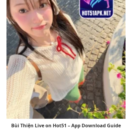
Bùi Thiện Live on Hot51 – App Download Guide