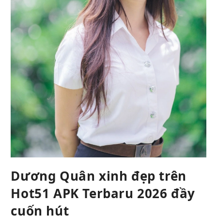
Dương Quân xinh đẹp trên
Hot51 APK Terbaru 2026 đầy
cuốn hút