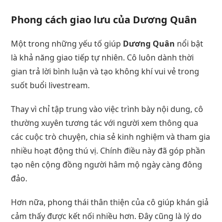
Phong cách giao lưu của
Dương Quân
Một trong những yếu tố giúp
Dương Quân
nổi bật
là khả năng giao tiếp tự nhiên. Cô luôn dành thời
gian trả lời bình luận và tạo không khí vui vẻ trong
suốt buổi livestream.
Thay vì chỉ tập trung vào việc trình bày nội dung, cô
thường xuyên tương tác với người xem thông qua
các cuộc trò chuyện, chia sẻ kinh nghiệm và tham gia
nhiều hoạt động thú vị. Chính điều này đã góp phần
tạo nên cộng đồng người hâm mộ ngày càng đông
đảo.
Hơn nữa, phong thái thân thiện của cô giúp khán giả
cảm thấy được kết nối nhiều hơn. Đây cũng là lý do