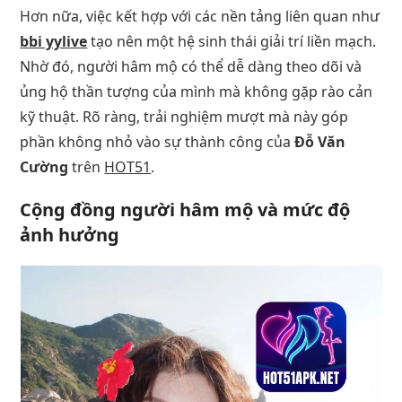
Hơn nữa, việc kết hợp với các nền tảng liên quan như
bbi yylive
tạo nên một hệ sinh thái giải trí liền mạch.
Nhờ đó, người hâm mộ có thể dễ dàng theo dõi và
ủng hộ thần tượng của mình mà không gặp rào cản
kỹ thuật. Rõ ràng, trải nghiệm mượt mà này góp
phần không nhỏ vào sự thành công của
Đỗ Văn
Cường
trên
HOT51
.
Cộng đồng người hâm mộ và mức độ
ảnh hưởng