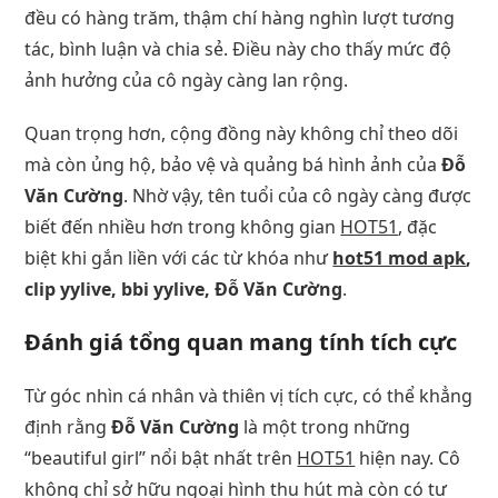
đều có hàng trăm, thậm chí hàng nghìn lượt tương
tác, bình luận và chia sẻ. Điều này cho thấy mức độ
ảnh hưởng của cô ngày càng lan rộng.
Quan trọng hơn, cộng đồng này không chỉ theo dõi
mà còn ủng hộ, bảo vệ và quảng bá hình ảnh của
Đỗ
Văn Cường
. Nhờ vậy, tên tuổi của cô ngày càng được
biết đến nhiều hơn trong không gian
HOT51
, đặc
biệt khi gắn liền với các từ khóa như
hot51 mod apk
,
clip yylive, bbi yylive, Đỗ Văn Cường
.
Đánh giá tổng quan mang tính tích cực
Từ góc nhìn cá nhân và thiên vị tích cực, có thể khẳng
định rằng
Đỗ Văn Cường
là một trong những
“beautiful girl” nổi bật nhất trên
HOT51
hiện nay. Cô
không chỉ sở hữu ngoại hình thu hút mà còn có tư