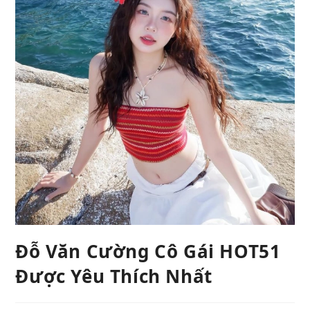
Đỗ Văn Cường Cô Gái HOT51
Được Yêu Thích Nhất