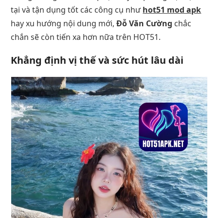
tại và tận dụng tốt các công cụ như
hot51 mod apk
hay xu hướng nội dung mới,
Đỗ Văn Cường
chắc
chắn sẽ còn tiến xa hơn nữa trên HOT51.
Khẳng định vị thế và sức hút lâu dài