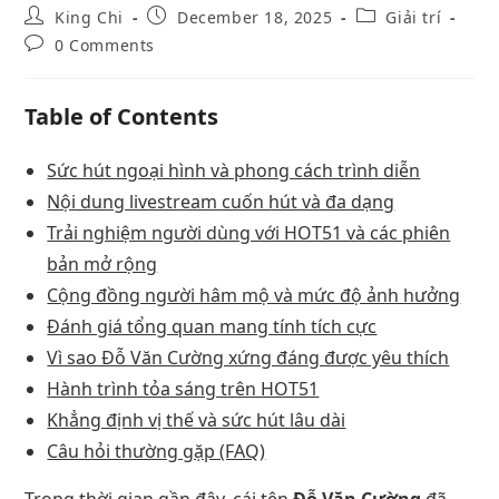
King Chi
December 18, 2025
Giải trí
0 Comments
Table of Contents
Sức hút ngoại hình và phong cách trình diễn
Nội dung livestream cuốn hút và đa dạng
Trải nghiệm người dùng với HOT51 và các phiên
bản mở rộng
Cộng đồng người hâm mộ và mức độ ảnh hưởng
Đánh giá tổng quan mang tính tích cực
Vì sao Đỗ Văn Cường xứng đáng được yêu thích
Hành trình tỏa sáng trên HOT51
Khẳng định vị thế và sức hút lâu dài
Câu hỏi thường gặp (FAQ)
Trong thời gian gần đây, cái tên
Đỗ Văn Cường
đã