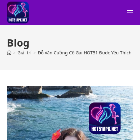
Blog
>
Giải trí
>
Đỗ Văn Cường Cô Gái HOT51 Được Yêu Thích Nh