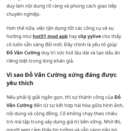
duy làm nội dung rõ ràng và phong cách giao tiếp
chuyên nghiệp.
Hơn thế nữa, việc tận dụng tốt các công cụ và xu
hướng như
hot51 mod apk
hay
clip yylive
cho thấy
cô luôn sẵn sàng đổi mới. Đây chính là yếu tố giúp
Đỗ Văn Cường
duy trì sức hút lâu dài và tạo dấu ấn
riêng biệt trong lòng khán giả.
Vì sao Đỗ Văn Cường xứng đáng được
yêu thích
Nếu phải lý giải ngắn gọn, thì sự thành công của
Đỗ
Văn Cường
đến từ sự kết hợp hài hòa giữa hình ảnh,
nội dung và cộng đồng. Cô không chạy theo chiêu
trò mà tập trung xây dựng giá trị bền vững. Nhờ đó,
người xem cảm thấy tin tưởng và sẵn sàng gắn bó