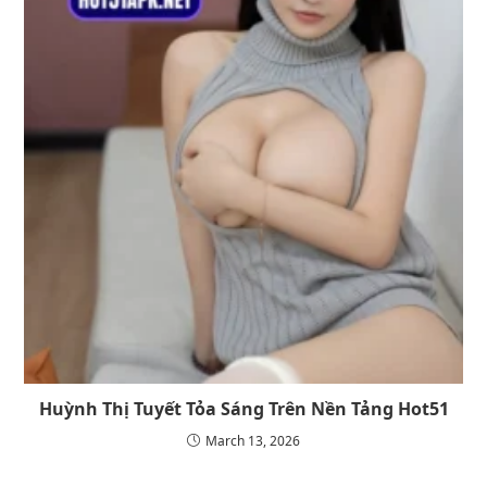
Huỳnh Thị Tuyết Tỏa Sáng Trên Nền Tảng Hot51
March 13, 2026