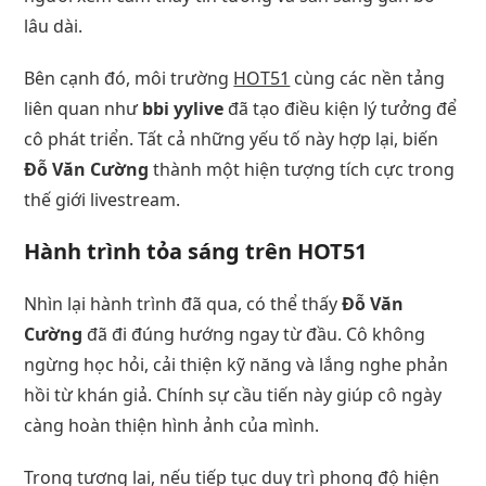
lâu dài.
Bên cạnh đó, môi trường
HOT51
cùng các nền tảng
liên quan như
bbi yylive
đã tạo điều kiện lý tưởng để
cô phát triển. Tất cả những yếu tố này hợp lại, biến
Đỗ Văn Cường
thành một hiện tượng tích cực trong
thế giới livestream.
Hành trình tỏa sáng trên HOT51
Nhìn lại hành trình đã qua, có thể thấy
Đỗ Văn
Cường
đã đi đúng hướng ngay từ đầu. Cô không
ngừng học hỏi, cải thiện kỹ năng và lắng nghe phản
hồi từ khán giả. Chính sự cầu tiến này giúp cô ngày
càng hoàn thiện hình ảnh của mình.
Trong tương lai, nếu tiếp tục duy trì phong độ hiện