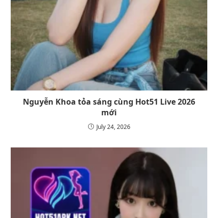
Nguyễn Khoa tỏa sáng cùng Hot51 Live 2026
mới
July 24, 2026