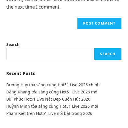
the next time I comment.
Search
SEARCH
Recent Posts
Dương Huy tỏa sáng cùng Hot51 Live 2026 chính
Đặng Khang tỏa sáng cùng Hot51 Live 2026 mới
Bùi Phúc Hot51 Live Nét Đẹp Cuốn Hút 2026
Huỳnh Minh tỏa sáng cùng Hot51 Live 2026 mới
Phạm Kiệt trên Hot51 Live nổi bật trong 2026