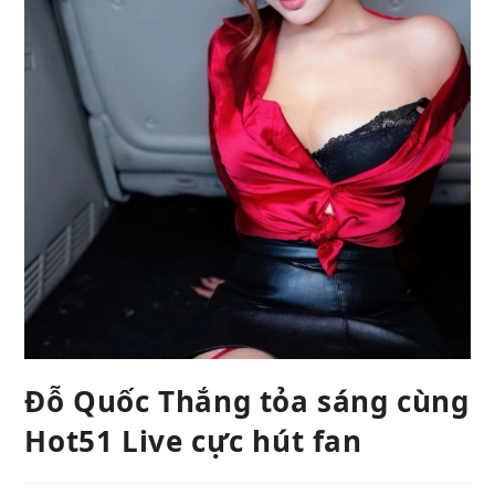
Đỗ Quốc Thắng tỏa sáng cùng
Hot51 Live cực hút fan