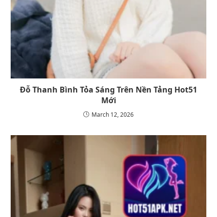
Đỗ Thanh Bình Tỏa Sáng Trên Nền Tảng Hot51
Mới
March 12, 2026