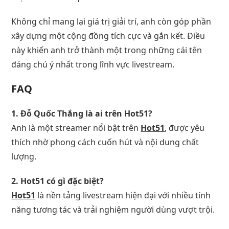
Không chỉ mang lại giá trị giải trí, anh còn góp phần
xây dựng một cộng đồng tích cực và gắn kết. Điều
này khiến anh trở thành một trong những cái tên
đáng chú ý nhất trong lĩnh vực livestream.
FAQ
1. Đỗ Quốc Thắng là ai trên Hot51?
Anh là một streamer nổi bật trên
Hot51
, được yêu
thích nhờ phong cách cuốn hút và nội dung chất
lượng.
2. Hot51 có gì đặc biệt?
Hot51
là nền tảng livestream hiện đại với nhiều tính
năng tương tác và trải nghiệm người dùng vượt trội.