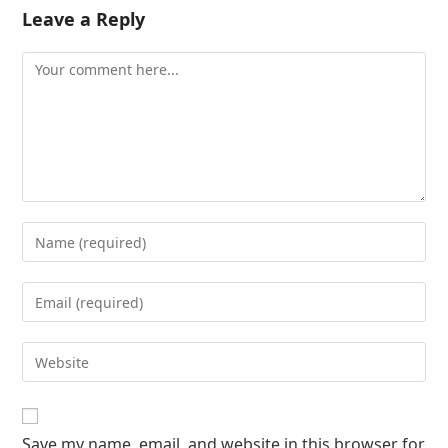
Leave a Reply
Save my name, email, and website in this browser for