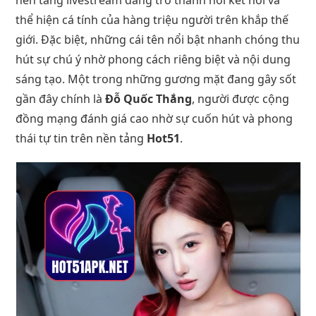
thể hiện cá tính của hàng triệu người trên khắp thế
giới. Đặc biệt, những cái tên nổi bật nhanh chóng thu
hút sự chú ý nhờ phong cách riêng biệt và nội dung
sáng tạo. Một trong những gương mặt đang gây sốt
gần đây chính là
Đỗ Quốc Thắng
, người được cộng
đồng mạng đánh giá cao nhờ sự cuốn hút và phong
thái tự tin trên nền tảng
Hot51
.