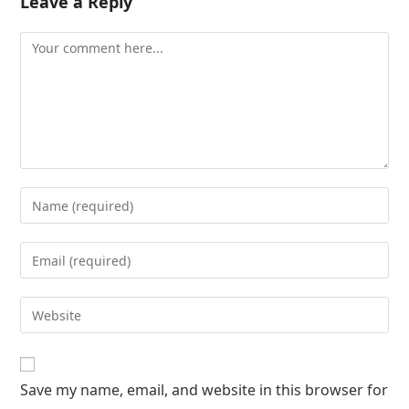
Leave a Reply
Save my name, email, and website in this browser for