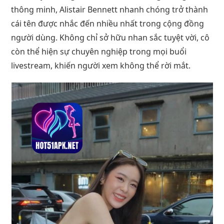
thông minh, Alistair Bennett nhanh chóng trở thành
cái tên được nhắc đến nhiều nhất trong cộng đồng
người dùng. Không chỉ sở hữu nhan sắc tuyệt vời, cô
còn thể hiện sự chuyên nghiệp trong mọi buổi
livestream, khiến người xem không thể rời mắt.