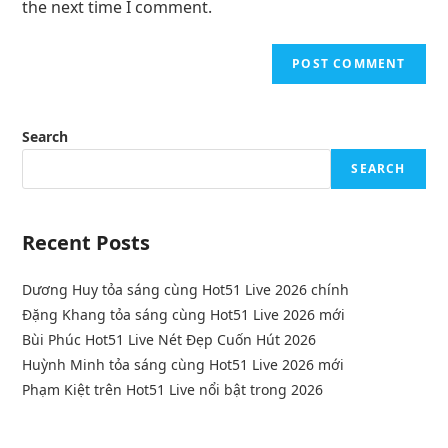
the next time I comment.
Search
SEARCH
Recent Posts
Dương Huy tỏa sáng cùng Hot51 Live 2026 chính
Đặng Khang tỏa sáng cùng Hot51 Live 2026 mới
Bùi Phúc Hot51 Live Nét Đẹp Cuốn Hút 2026
Huỳnh Minh tỏa sáng cùng Hot51 Live 2026 mới
Phạm Kiệt trên Hot51 Live nổi bật trong 2026