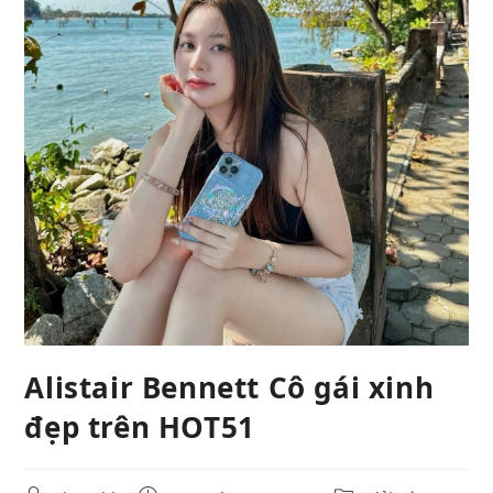
Alistair Bennett Cô gái xinh
đẹp trên HOT51