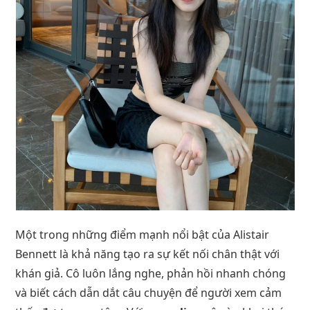
Một trong những điểm mạnh nổi bật của Alistair
Bennett là khả năng tạo ra sự kết nối chân thật với
khán giả. Cô luôn lắng nghe, phản hồi nhanh chóng
và biết cách dẫn dắt câu chuyện để người xem cảm