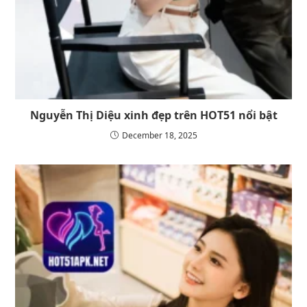
Nguyễn Thị Diệu xinh đẹp trên HOT51 nổi bật
December 18, 2025